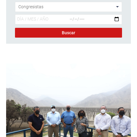
Descargar foto