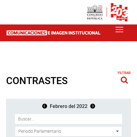
FILTRAR
CONTRASTES
Febrero del 2022