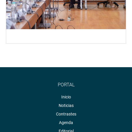
PORTAL
Inicio
Noticias
Contrastes
Agenda
Editorial