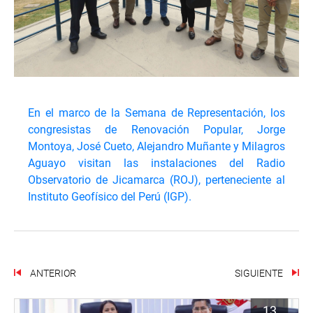
En el marco de la Semana de Representación, los
congresistas de Renovación Popular, Jorge
Montoya, José Cueto, Alejandro Muñante y Milagros
Aguayo visitan las instalaciones del Radio
Observatorio de Jicamarca (ROJ), perteneciente al
Instituto Geofísico del Perú (IGP).
ANTERIOR
SIGUIENTE
13