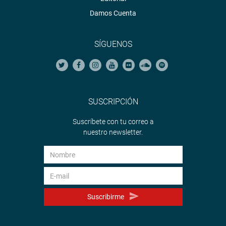
Damos Cuenta
SÍGUENOS
SUSCRIPCIÓN
Suscríbete con tu correo a
nuestro newsletter.
Suscribirme