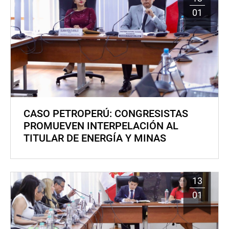
01
CASO PETROPERÚ: CONGRESISTAS
PROMUEVEN INTERPELACIÓN AL
TITULAR DE ENERGÍA Y MINAS
13
01