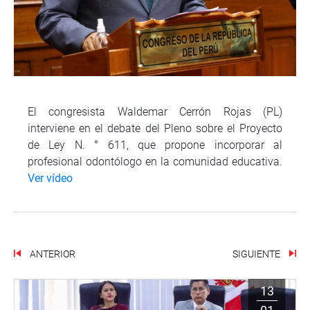
El congresista Waldemar Cerrón Rojas (PL)
interviene en el debate del Pleno sobre el Proyecto
de Ley N. ° 611, que propone incorporar al
profesional odontólogo en la comunidad educativa.
Ver vídeo
ANTERIOR
SIGUIENTE
13