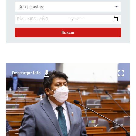
Descargar foto