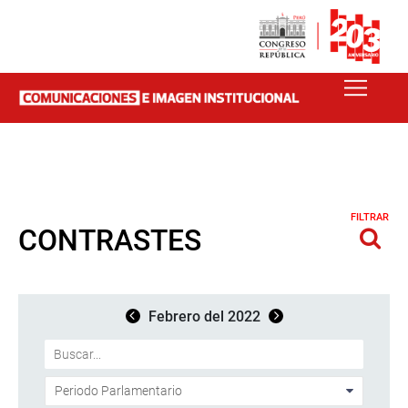
FILTRAR
CONTRASTES
Febrero del 2022