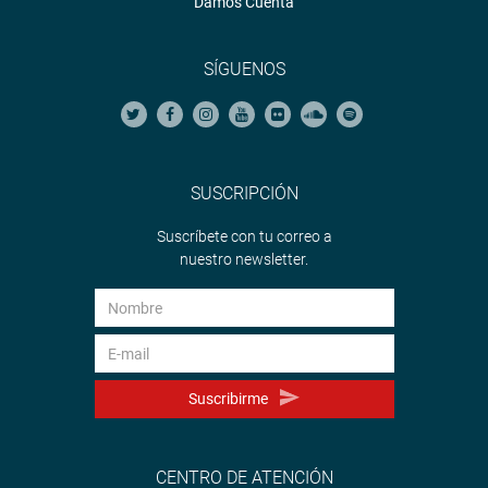
Damos Cuenta
SÍGUENOS
SUSCRIPCIÓN
Suscríbete con tu correo a
nuestro newsletter.
Suscribirme
CENTRO DE ATENCIÓN