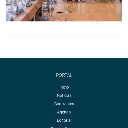
PORTAL
Inicio
Noticias
Contrastes
Agenda
Editorial