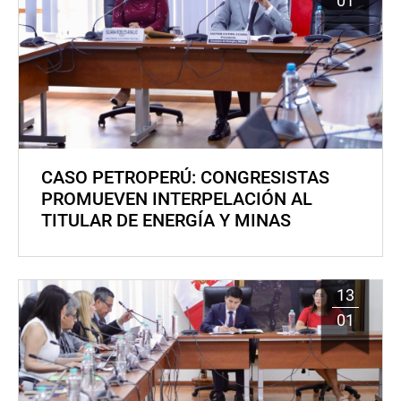
01
CASO PETROPERÚ: CONGRESISTAS
PROMUEVEN INTERPELACIÓN AL
TITULAR DE ENERGÍA Y MINAS
13
01