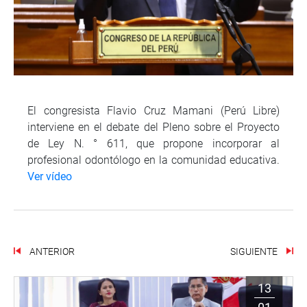
El congresista Flavio Cruz Mamani (Perú Libre)
interviene en el debate del Pleno sobre el Proyecto
de Ley N. ° 611, que propone incorporar al
profesional odontólogo en la comunidad educativa.
Ver vídeo
ANTERIOR
SIGUIENTE
13