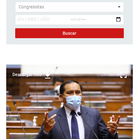
Descargar foto