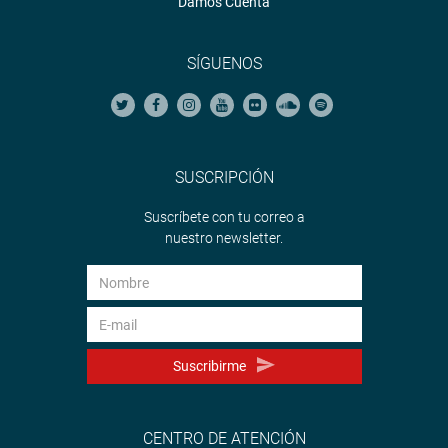
Damos Cuenta
SÍGUENOS
SUSCRIPCIÓN
Suscríbete con tu correo a
nuestro newsletter.
Suscribirme
CENTRO DE ATENCIÓN