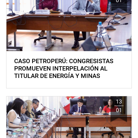
01
CASO PETROPERÚ: CONGRESISTAS
PROMUEVEN INTERPELACIÓN AL
TITULAR DE ENERGÍA Y MINAS
13
01