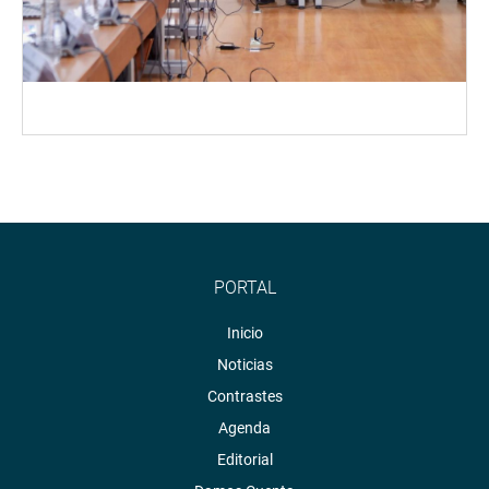
PORTAL
Inicio
Noticias
Contrastes
Agenda
Editorial