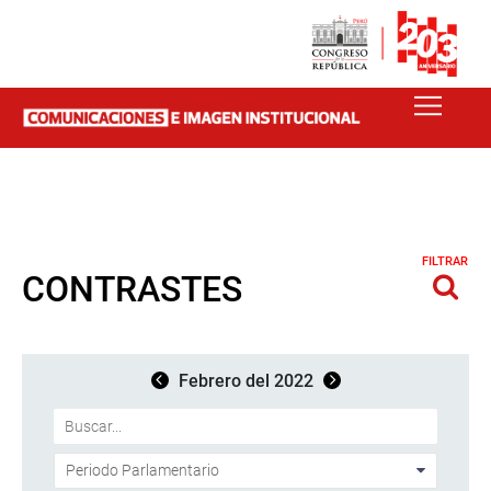
FILTRAR
CONTRASTES
Febrero del 2022