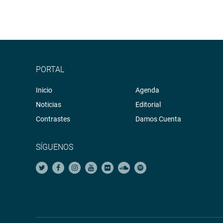
PORTAL
Inicio
Agenda
Noticias
Editorial
Contrastes
Damos Cuenta
SÍGUENOS