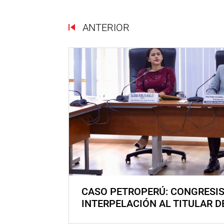
ANTERIOR
CASO PETROPERÚ: CONGRESI
INTERPELACIÓN AL TITULAR D