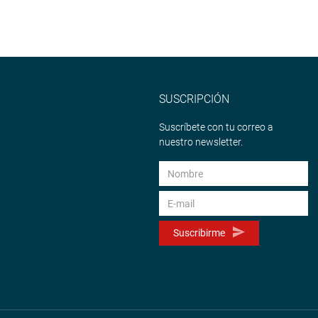
SUSCRIPCIÓN
Suscríbete con tu correo a
nuestro newsletter.
Suscribirme