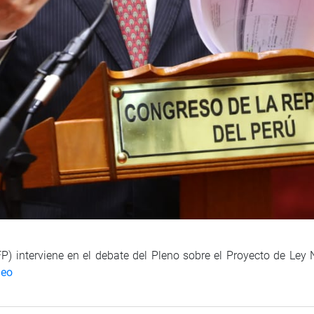
) interviene en el debate del Pleno sobre el Proyecto de Ley N
deo