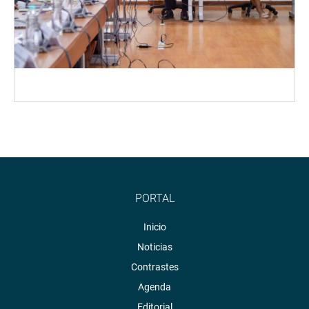
PORTAL
Inicio
Noticias
Contrastes
Agenda
Editorial