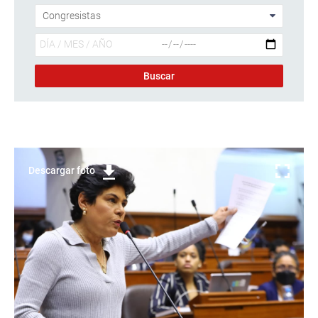
Descargar foto