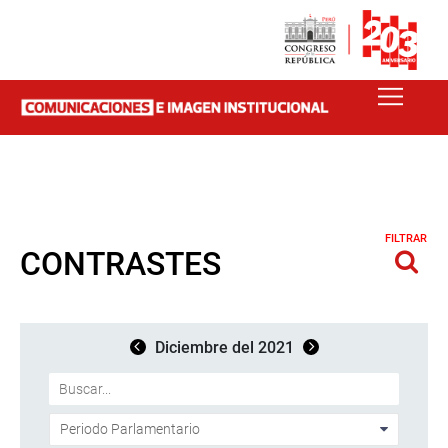
FILTRAR
CONTRASTES
Diciembre del 2021