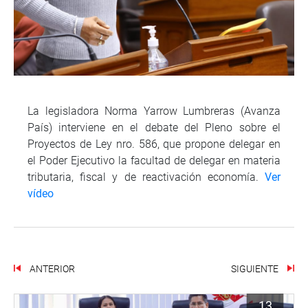
La legisladora Norma Yarrow Lumbreras (Avanza
País) interviene en el debate del Pleno sobre el
Proyectos de Ley nro. 586, que propone delegar en
el Poder Ejecutivo la facultad de delegar en materia
tributaria, fiscal y de reactivación economía.
Ver
vídeo
ANTERIOR
SIGUIENTE
13