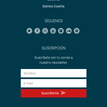
Damos Cuenta
SÍGUENOS
SUSCRIPCIÓN
Suscríbete con tu correo a
nuestro newsletter.
Suscribirme