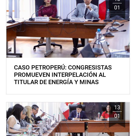
01
CASO PETROPERÚ: CONGRESISTAS
PROMUEVEN INTERPELACIÓN AL
TITULAR DE ENERGÍA Y MINAS
13
01