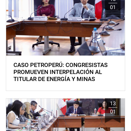
01
CASO PETROPERÚ: CONGRESISTAS
PROMUEVEN INTERPELACIÓN AL
TITULAR DE ENERGÍA Y MINAS
13
01