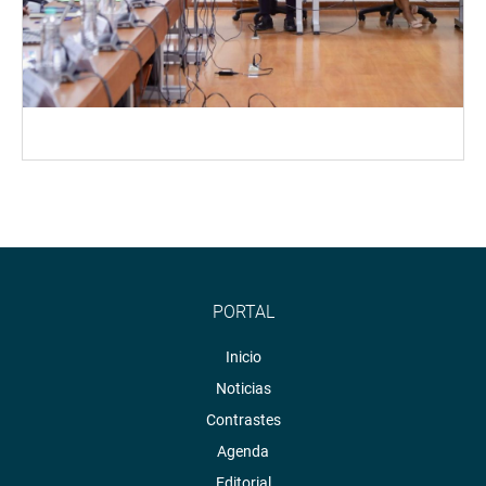
PORTAL
Inicio
Noticias
Contrastes
Agenda
Editorial