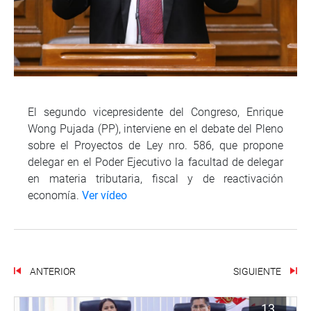
El segundo vicepresidente del Congreso, Enrique
Wong Pujada (PP), interviene en el debate del Pleno
sobre el Proyectos de Ley nro. 586, que propone
delegar en el Poder Ejecutivo la facultad de delegar
en materia tributaria, fiscal y de reactivación
economía.
Ver vídeo
ANTERIOR
SIGUIENTE
13