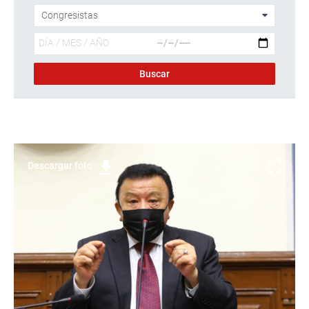
Descargar foto