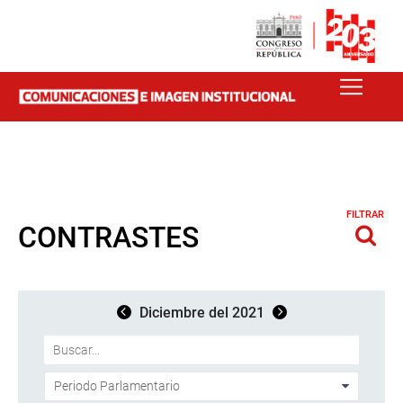
FILTRAR
CONTRASTES
Diciembre del 2021