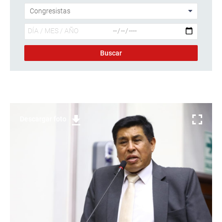
Descargar foto