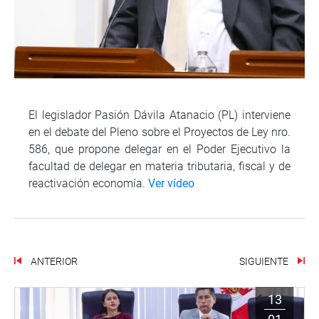
El legislador Pasión Dávila Atanacio (PL) interviene
en el debate del Pleno sobre el Proyectos de Ley nro.
586, que propone delegar en el Poder Ejecutivo la
facultad de delegar en materia tributaria, fiscal y de
reactivación economía.
Ver vídeo
ANTERIOR
SIGUIENTE
13