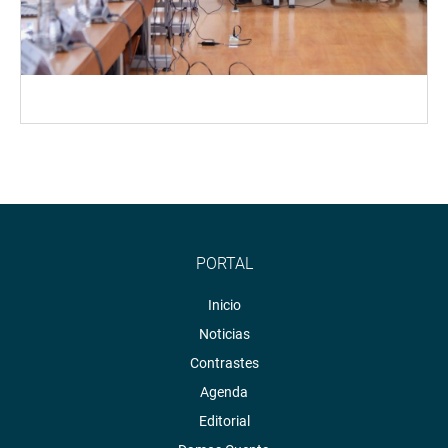
PORTAL
Inicio
Noticias
Contrastes
Agenda
Editorial