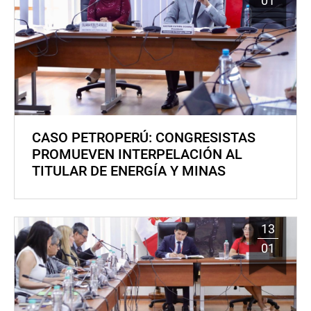
01
CASO PETROPERÚ: CONGRESISTAS
PROMUEVEN INTERPELACIÓN AL
TITULAR DE ENERGÍA Y MINAS
13
01