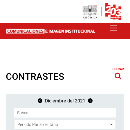
FILTRAR
CONTRASTES
Diciembre del 2021