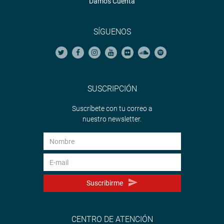
Damos Cuenta
SÍGUENOS
SUSCRIPCIÓN
Suscríbete con tu correo a
nuestro newsletter.
Suscribirme
CENTRO DE ATENCIÓN