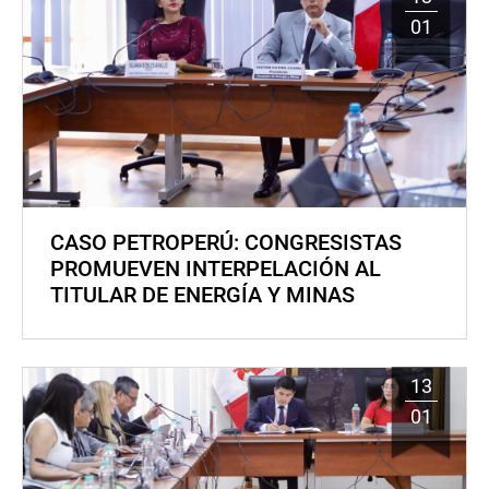
01
CASO PETROPERÚ: CONGRESISTAS
PROMUEVEN INTERPELACIÓN AL
TITULAR DE ENERGÍA Y MINAS
13
01