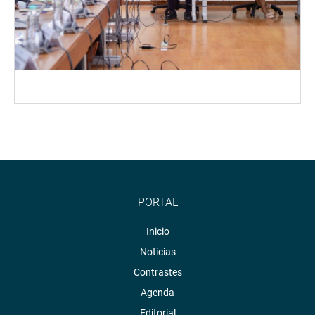
PORTAL
Inicio
Noticias
Contrastes
Agenda
Editorial