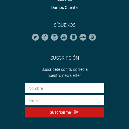
Damos Cuenta
SÍGUENOS
SUSCRIPCIÓN
Suscríbete con tu correo a
nuestro newsletter.
Suscribirme