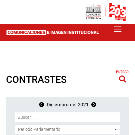
FILTRAR
CONTRASTES
Diciembre del 2021