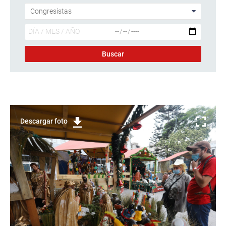
Descargar foto