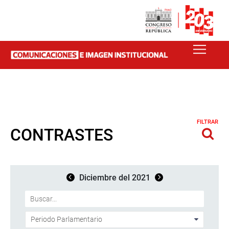
FILTRAR
CONTRASTES
Diciembre del 2021