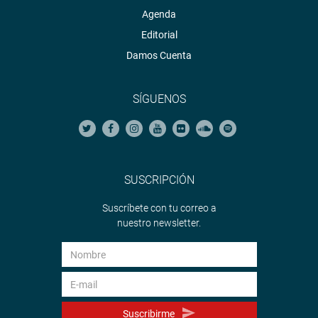
Agenda
Editorial
Damos Cuenta
SÍGUENOS
SUSCRIPCIÓN
Suscríbete con tu correo a
nuestro newsletter.
Suscribirme