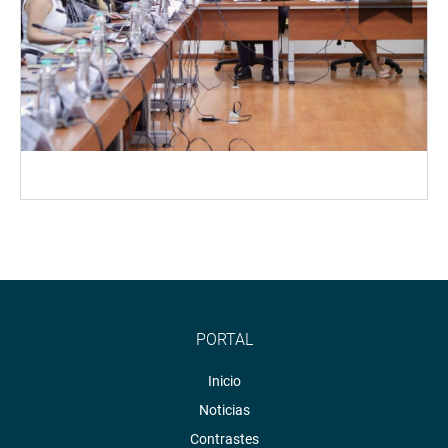
PORTAL
Inicio
Noticias
Contrastes