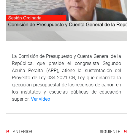
La Comisión de Presupuesto y Cuenta General de la
República, que preside el congresista Segundo
Acuña Peralta (APP), atiene la sustentación del
Proyecto de Ley 034-2021-CR, Ley que dinamiza la
ejecución presupuestal de los recursos de canon en
los institutos y escuelas públicas de educación
superior.
Ver vídeo
ANTERIOR
SIGUIENTE