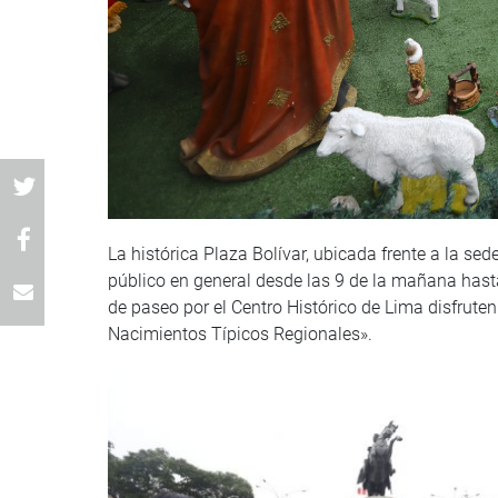
La histórica Plaza Bolívar, ubicada frente a la se
público en general desde las 9 de la mañana hasta 
de paseo por el Centro Histórico de Lima disfrute
Nacimientos Típicos Regionales».