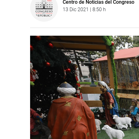
Centro de Noticias del Congreso
13 Dic 2021 | 8:50 h