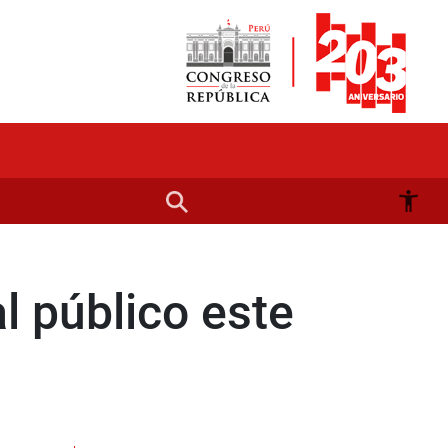
al público este