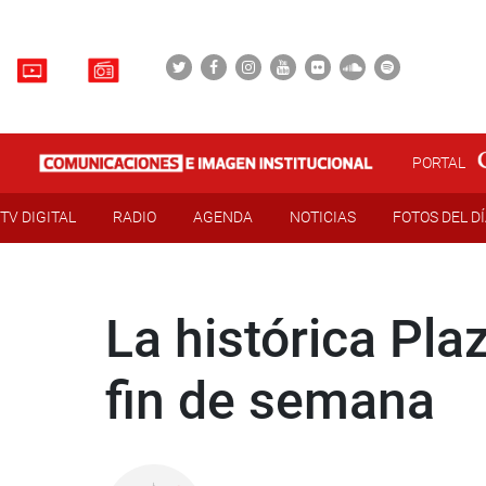
PORTAL
TV DIGITAL
RADIO
AGENDA
NOTICIAS
FOTOS DEL D
La histórica Plaz
fin de semana