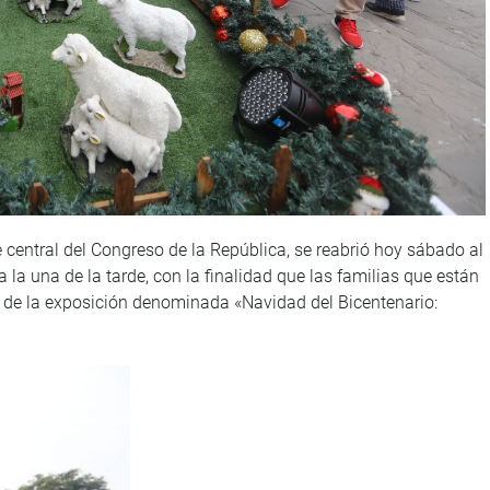
de central del Congreso de la República, se reabrió hoy sábado al
la una de la tarde, con la finalidad que las familias que están
n de la exposición denominada «Navidad del Bicentenario: