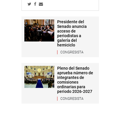
Presidente del
Senado anuncia
acceso de
periodistas a
galería del
hemiciclo
CONGRESISTA
Pleno del Senado
aprueba número de
integrantes de
comisiones
ordinarias para
periodo 2026-2027
CONGRESISTA