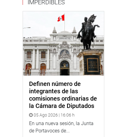
IMPERDIBLES
Definen número de
integrantes de las
comisiones ordinarias de
la Cámara de Diputados
05 Ago 2026 | 16:06 h
En una nueva sesión, la Junta
de Portavoces de...