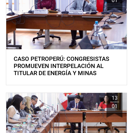
01
CASO PETROPERÚ: CONGRESISTAS
PROMUEVEN INTERPELACIÓN AL
TITULAR DE ENERGÍA Y MINAS
13
01