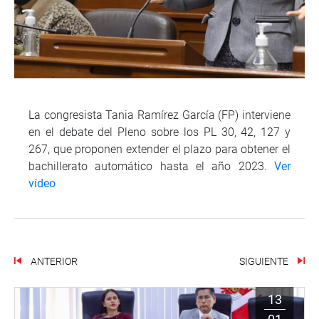
La congresista Tania Ramírez García (FP) interviene
en el debate del Pleno sobre los PL 30, 42, 127 y
267, que proponen extender el plazo para obtener el
bachillerato automático hasta el año 2023.
Ver
vídeo
ANTERIOR
SIGUIENTE
13