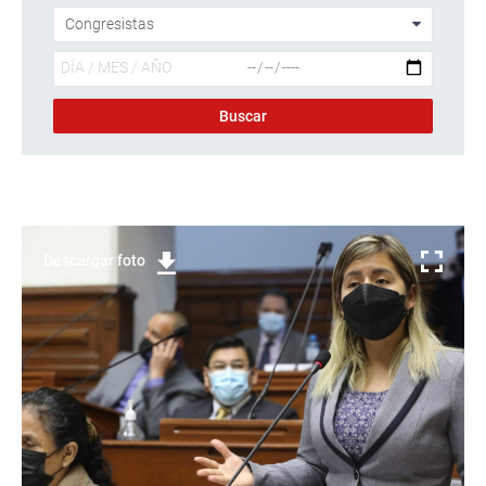
Descargar foto