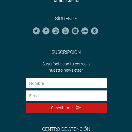
Damos Cuenta
SÍGUENOS
SUSCRIPCIÓN
Suscríbete con tu correo a
nuestro newsletter.
Suscribirme
CENTRO DE ATENCIÓN