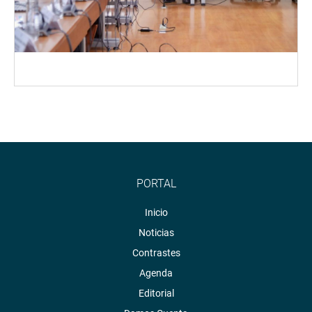
PORTAL
Inicio
Noticias
Contrastes
Agenda
Editorial