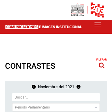
FILTRAR
CONTRASTES
Noviembre del 2021