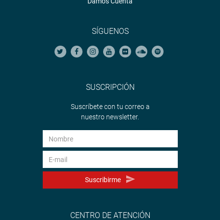
Damos Cuenta
SÍGUENOS
SUSCRIPCIÓN
Suscríbete con tu correo a
nuestro newsletter.
Suscribirme
CENTRO DE ATENCIÓN