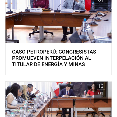
01
CASO PETROPERÚ: CONGRESISTAS
PROMUEVEN INTERPELACIÓN AL
TITULAR DE ENERGÍA Y MINAS
13
01