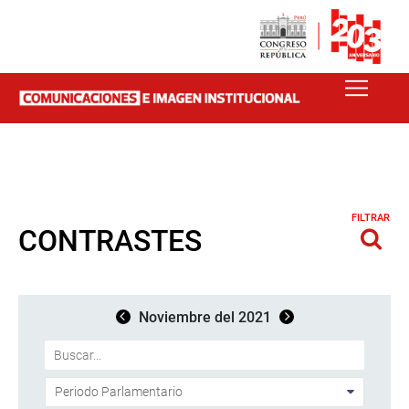
FILTRAR
CONTRASTES
Noviembre del 2021