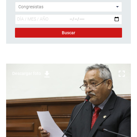
Descargar foto