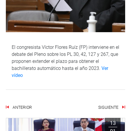
El congresista Víctor Flores Ruíz (FP) interviene en el
debate del Pleno sobre los PL 30, 42, 127 y 267, que
proponen extender el plazo para obtener el
bachillerato automático hasta el año 2023.
Ver
vídeo
ANTERIOR
SIGUIENTE
13