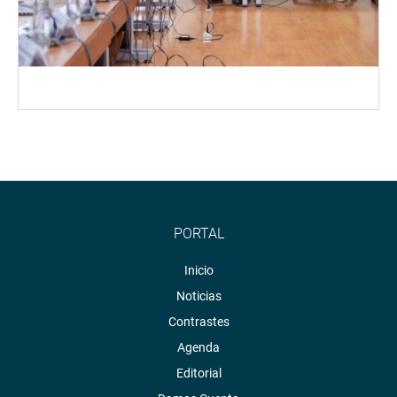
PORTAL
Inicio
Noticias
Contrastes
Agenda
Editorial