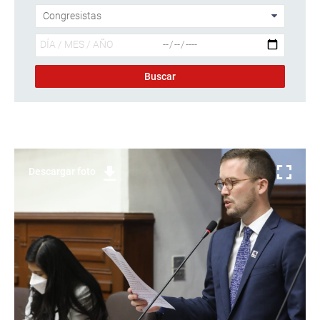
Descargar foto