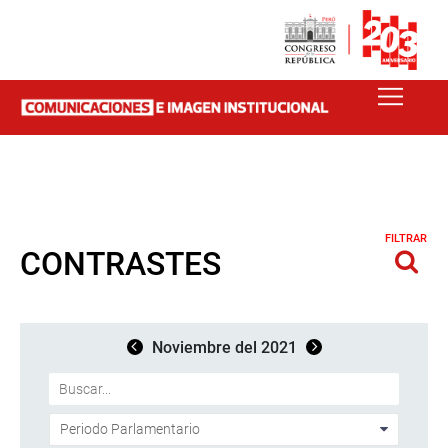
FILTRAR
CONTRASTES
Noviembre del 2021