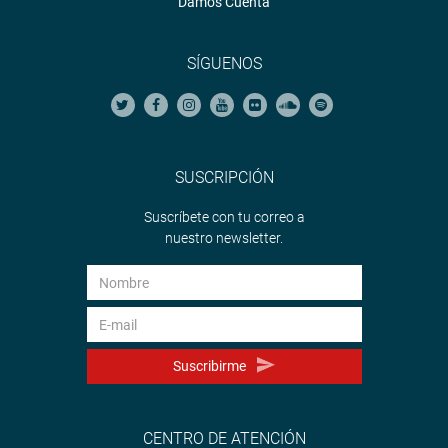
Damos Cuenta
SÍGUENOS
SUSCRIPCIÓN
Suscríbete con tu correo a
nuestro newsletter.
Suscribirme
CENTRO DE ATENCIÓN