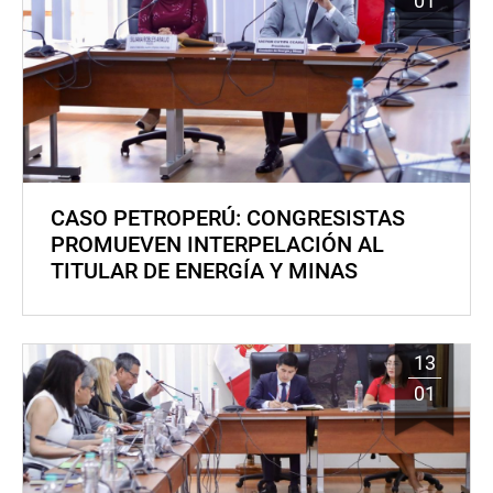
01
CASO PETROPERÚ: CONGRESISTAS
PROMUEVEN INTERPELACIÓN AL
TITULAR DE ENERGÍA Y MINAS
13
01