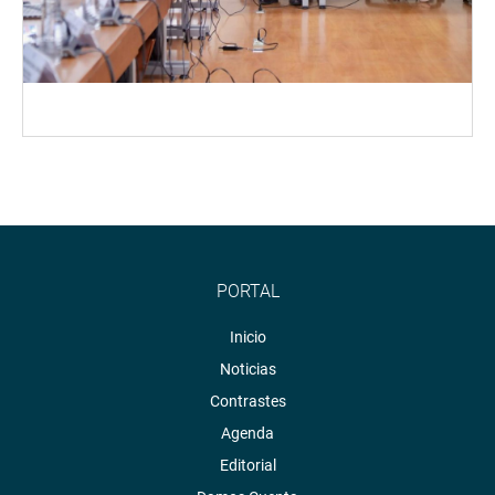
PORTAL
Inicio
Noticias
Contrastes
Agenda
Editorial