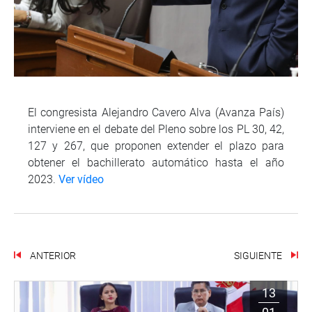
El congresista Alejandro Cavero Alva (Avanza País)
interviene en el debate del Pleno sobre los PL 30, 42,
127 y 267, que proponen extender el plazo para
obtener el bachillerato automático hasta el año
2023.
Ver vídeo
ANTERIOR
SIGUIENTE
13