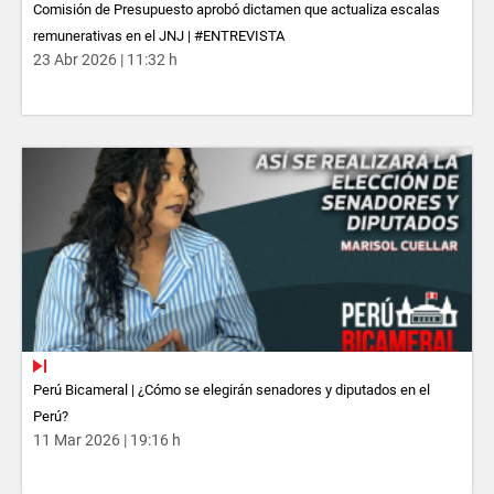
Comisión de Presupuesto aprobó dictamen que actualiza escalas
remunerativas en el JNJ | #ENTREVISTA
23 Abr 2026 | 11:32 h
Perú Bicameral | ¿Cómo se elegirán senadores y diputados en el
Perú?
11 Mar 2026 | 19:16 h