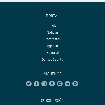
PORTAL
Inicio
Noticias
Contrastes
Agenda
Editorial
Damos Cuenta
SÍGUENOS
SUSCRIPCIÓN