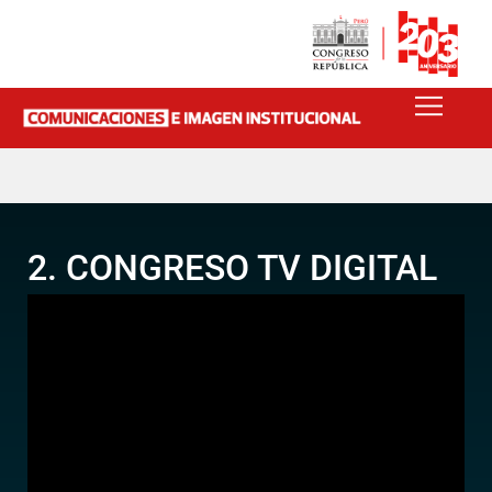
2. CONGRESO TV DIGITAL