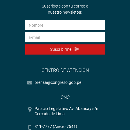
Suscríbete con tu correo a
nuestro newsletter.
Suscribirme
CENTRO DE ATENCIÓN
prensa@congreso.gob.pe
CNC
Palacio Legislativo Av. Abancay s/n.
Cercado de Lima
311-7777 (Anexo 7541)