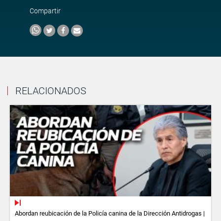
Compartir
RELACIONADOS
Abordan reubicación de la Policía canina de la Dirección Antidrogas |