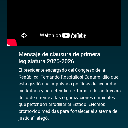
Mensaje de clausura de primera
legislatura 2025-2026
El presidente encargado del Congreso de la
República, Fernando Rospigliosi Capurro, dijo que
esta gestión ha impulsado políticas de seguridad
ciudadana y ha defendido el trabajo de las fuerzas
del orden frente a las organizaciones criminales
que pretenden arrodillar al Estado. «Hemos
promovido medidas para fortalecer el sistema de
justicia”, alegó.