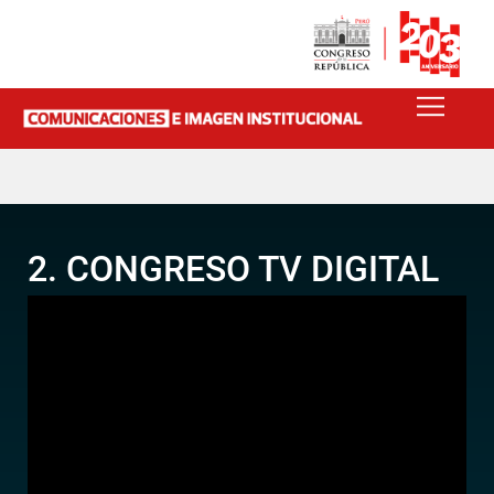
2. CONGRESO TV DIGITAL