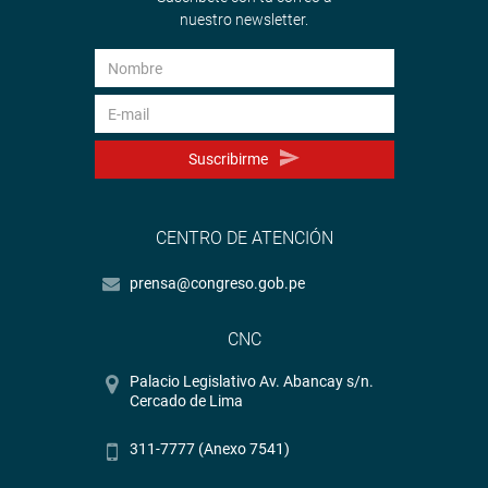
nuestro newsletter.
Suscribirme
CENTRO DE ATENCIÓN
prensa@congreso.gob.pe
CNC
Palacio Legislativo Av. Abancay s/n.
Cercado de Lima
311-7777 (Anexo 7541)