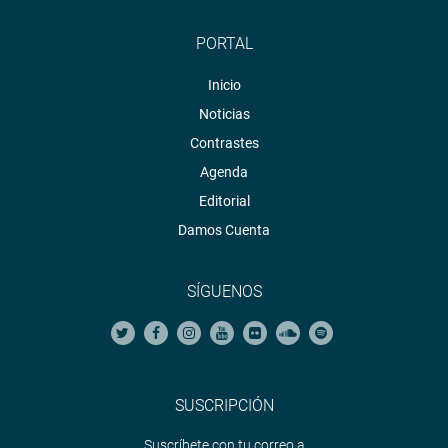
PORTAL
Inicio
Noticias
Contrastes
Agenda
Editorial
Damos Cuenta
SÍGUENOS
SUSCRIPCIÓN
Suscríbete con tu correo a