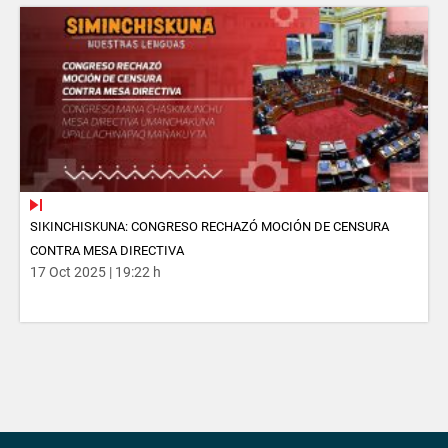
SIKINCHISKUNA: CONGRESO RECHAZÓ MOCIÓN DE CENSURA
CONTRA MESA DIRECTIVA
17 Oct 2025 | 19:22 h