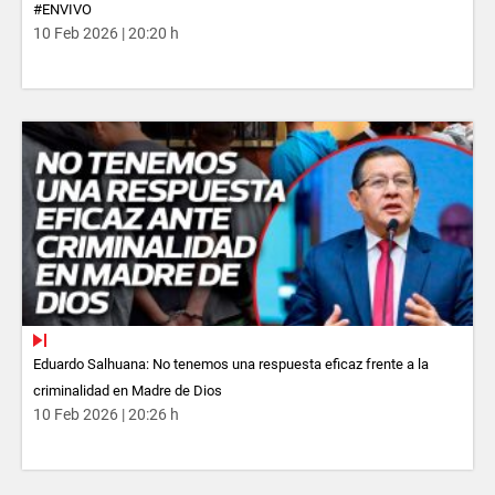
#ENVIVO
10 Feb 2026 | 20:20 h
Eduardo Salhuana: No tenemos una respuesta eficaz frente a la
criminalidad en Madre de Dios
10 Feb 2026 | 20:26 h