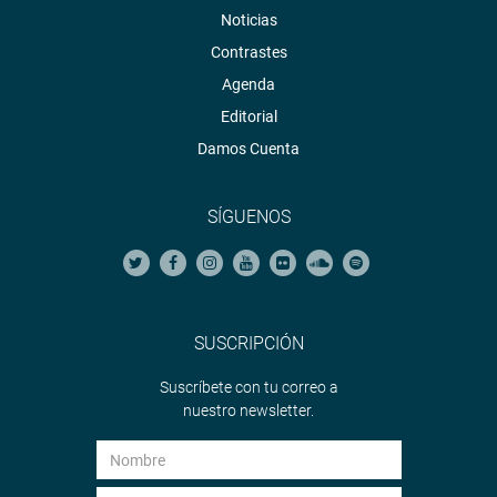
Noticias
Contrastes
Agenda
Editorial
Damos Cuenta
SÍGUENOS
SUSCRIPCIÓN
Suscríbete con tu correo a
nuestro newsletter.