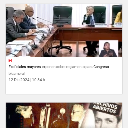
Exoficiales mayores exponen sobre reglamento para Congreso
bicameral
12 Dic 2024 | 10:34 h