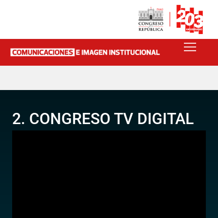
2. CONGRESO TV DIGITAL