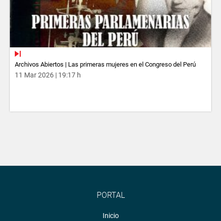
Archivos Abiertos | Las primeras mujeres en el Congreso del Perú
11 Mar 2026 | 19:17 h
PORTAL
Inicio