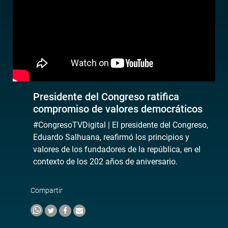
Presidente del Congreso ratifica
compromiso de valores democráticos
#CongresoTVDigital | El presidente del Congreso,
Eduardo Salhuana, reafirmó los principios y
valores de los fundadores de la república, en el
contexto de los 202 años de aniversario.
Compartir