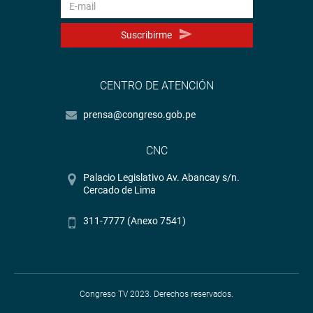
Suscribirme
CENTRO DE ATENCIÓN
prensa@congreso.gob.pe
CNC
Palacio Legislativo Av. Abancay s/n.
Cercado de Lima
311-7777 (Anexo 7541)
Congreso TV 2023. Derechos reservados.