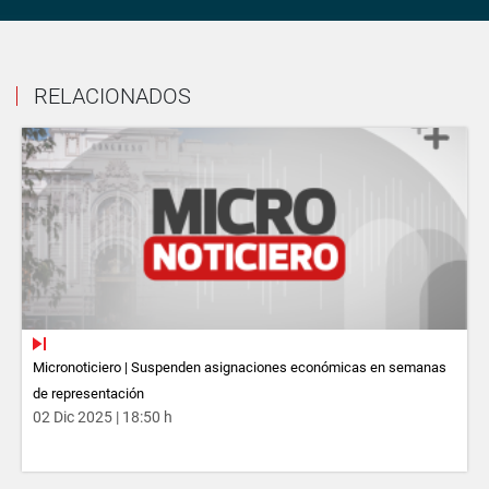
RELACIONADOS
Micronoticiero | Suspenden asignaciones económicas en semanas
de representación
02 Dic 2025 | 18:50 h