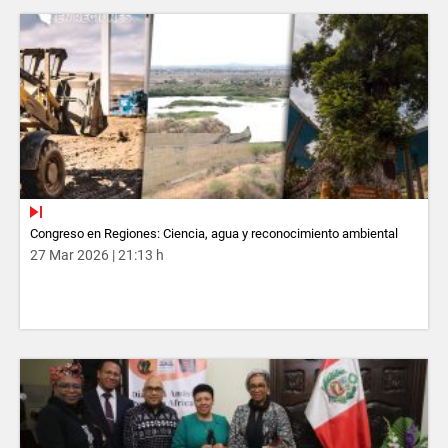
Congreso en Regiones: Ciencia, agua y reconocimiento ambiental
27 Mar 2026 | 21:13 h