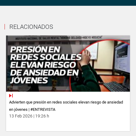
RELACIONADOS
Advierten que presión en redes sociales elevan riesgo de ansiedad
en jóvenes | #ENTREVISTA
13 Feb 2026 | 19:26 h