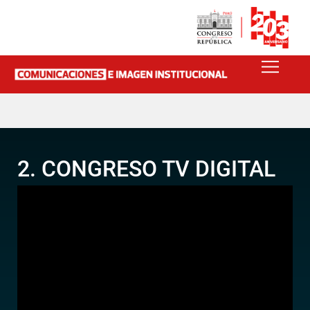
2. CONGRESO TV DIGITAL