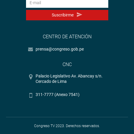
Suscribirme
CENTRO DE ATENCIÓN
prensa@congreso.gob.pe
CNC
Palacio Legislativo Av. Abancay s/n.
Cercado de Lima
311-7777 (Anexo 7541)
Congreso TV 2023. Derechos reservados.