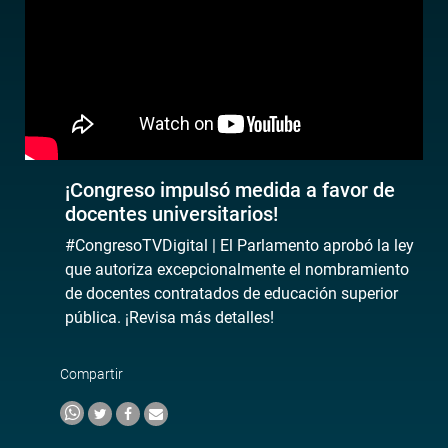
¡Congreso impulsó medida a favor de
docentes universitarios!
#CongresoTVDigital | El Parlamento aprobó la ley
que autoriza excepcionalmente el nombramiento
de docentes contratados de educación superior
pública. ¡Revisa más detalles!
Compartir