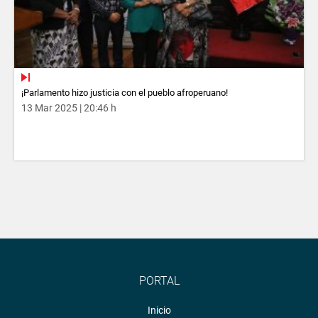
¡Parlamento hizo justicia con el pueblo afroperuano!
13 Mar 2025 | 20:46 h
PORTAL
Inicio