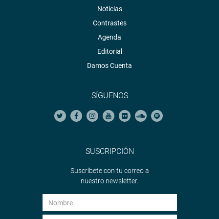
Noticias
Contrastes
Agenda
Editorial
Damos Cuenta
SÍGUENOS
SUSCRIPCIÓN
Suscríbete con tu correo a
nuestro newsletter.