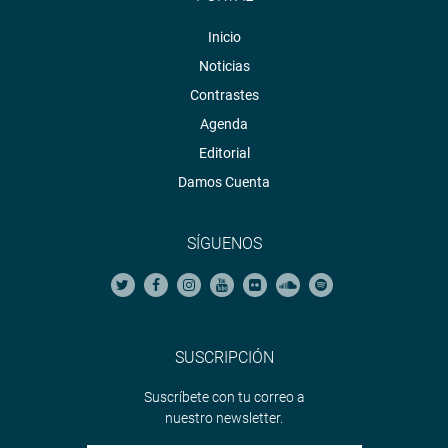
Inicio
Noticias
Contrastes
Agenda
Editorial
Damos Cuenta
SÍGUENOS
SUSCRIPCIÓN
Suscríbete con tu correo a
nuestro newsletter.