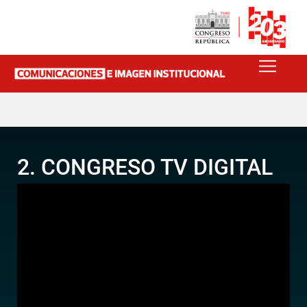
2. CONGRESO TV DIGITAL