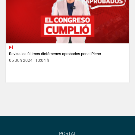
Revisa los últimos dictámenes aprobados por el Pleno
05 Jun 2024 | 13:04 h
PORTAL