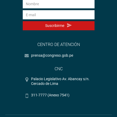
Suscribirme
CENTRO DE ATENCIÓN
prensa@congreso.gob.pe
CNC
Palacio Legislativo Av. Abancay s/n.
Cercado de Lima
311-7777 (Anexo 7541)