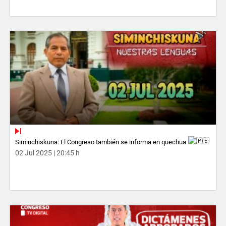
Siminchiskuna: El Congreso también se informa en quechua
02 Jul 2025 | 20:45 h