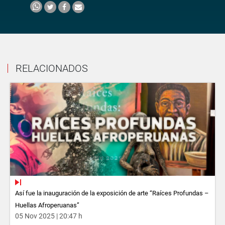
RELACIONADOS
Así fue la inauguración de la exposición de arte “Raíces Profundas –
Huellas Afroperuanas”
05 Nov 2025 | 20:47 h