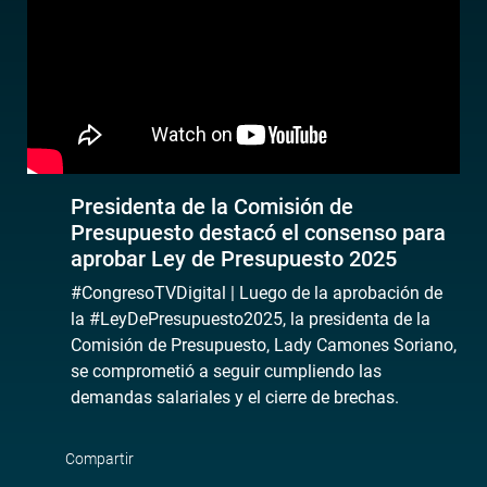
Presidenta de la Comisión de
Presupuesto destacó el consenso para
aprobar Ley de Presupuesto 2025
#CongresoTVDigital | Luego de la aprobación de
la #LeyDePresupuesto2025, la presidenta de la
Comisión de Presupuesto, Lady Camones Soriano,
se comprometió a seguir cumpliendo las
demandas salariales y el cierre de brechas.
Compartir