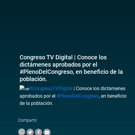
Congreso TV Digital | Conoce los
dictámenes aprobados por el
#PlenoDelCongreso, en beneficio de la
población.
#CongresoTVDigital
| Conoce los dictámenes
aprobados por el
#PlenoDelCongreso
, en beneficio
de la población.
Compartir