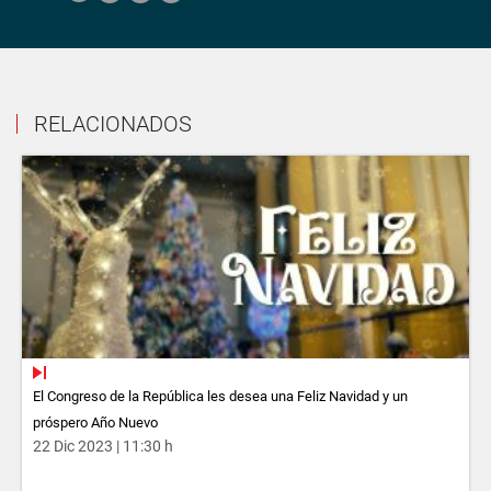
RELACIONADOS
El Congreso de la República les desea una Feliz Navidad y un
próspero Año Nuevo
22 Dic 2023 | 11:30 h