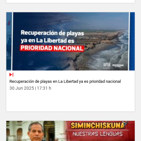
Recuperación de playas en La Libertad ya es prioridad nacional
30 Jun 2025 | 17:31 h