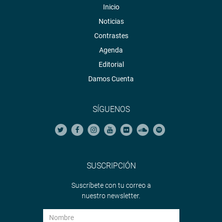
Inicio
Noticias
Contrastes
Agenda
Editorial
Damos Cuenta
SÍGUENOS
SUSCRIPCIÓN
Suscríbete con tu correo a
nuestro newsletter.