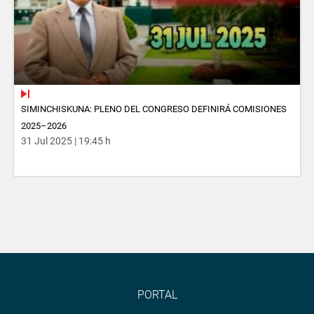
SIMINCHISKUNA: PLENO DEL CONGRESO DEFINIRÁ COMISIONES
2025–2026
31 Jul 2025 | 19:45 h
PORTAL