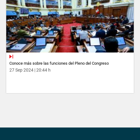
Conoce más sobre las funciones del Pleno del Congreso
27 Sep 2024 | 20:44 h