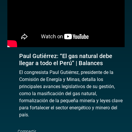
Paul Gutiérrez: “El gas natural debe
llegar a todo el Perú” | Balances
El congresista Paul Gutiérrez, presidente de la
Comisión de Energía y Minas, detalla los
principales avances legislativos de su gestión,
como la masificación del gas natural,
formalización de la pequeña minería y leyes clave
para fortalecer el sector energético y minero del
país.
Compartir