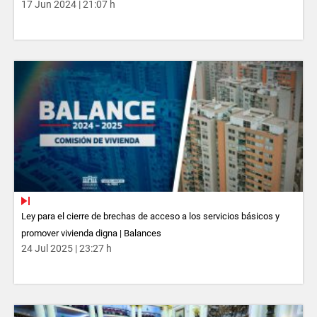
17 Jun 2024 | 21:07 h
Ley para el cierre de brechas de acceso a los servicios básicos y
promover vivienda digna | Balances
24 Jul 2025 | 23:27 h