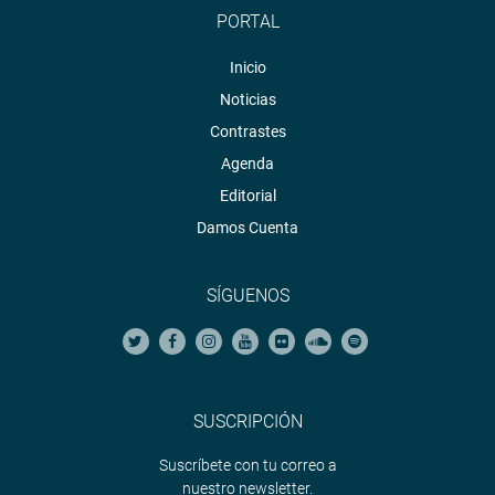
PORTAL
Inicio
Noticias
Contrastes
Agenda
Editorial
Damos Cuenta
SÍGUENOS
SUSCRIPCIÓN
Suscríbete con tu correo a
nuestro newsletter.