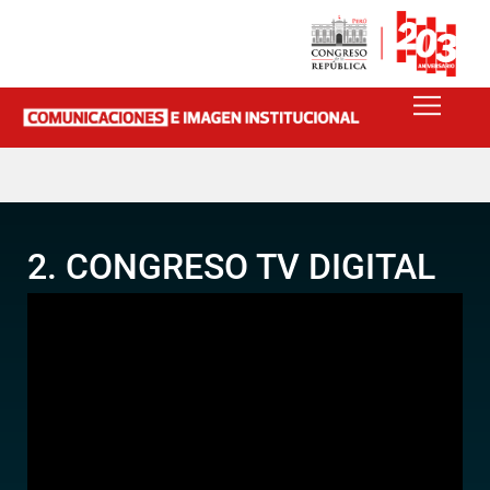
2. CONGRESO TV DIGITAL