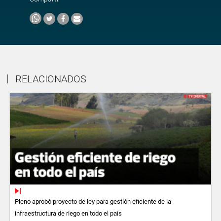
RELACIONADOS
Pleno aprobó proyecto de ley para gestión eficiente de la
infraestructura de riego en todo el país