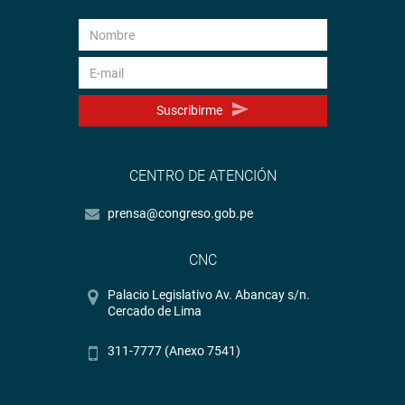
Suscribirme
CENTRO DE ATENCIÓN
prensa@congreso.gob.pe
CNC
Palacio Legislativo Av. Abancay s/n.
Cercado de Lima
311-7777 (Anexo 7541)