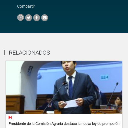
Compartir
RELACIONADOS
Presidente de la Comisión Agraria destacó la nueva ley de promoción