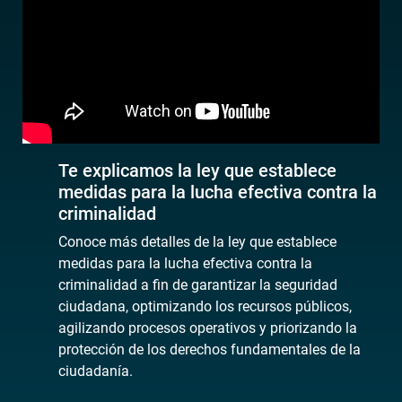
Te explicamos la ley que establece
medidas para la lucha efectiva contra la
criminalidad
Conoce más detalles de la ley que establece
medidas para la lucha efectiva contra la
criminalidad a fin de garantizar la seguridad
ciudadana, optimizando los recursos públicos,
agilizando procesos operativos y priorizando la
protección de los derechos fundamentales de la
ciudadanía.