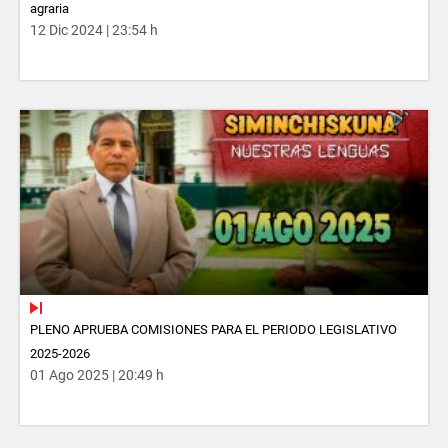
agraria
12 Dic 2024 | 23:54 h
PLENO APRUEBA COMISIONES PARA EL PERIODO LEGISLATIVO
2025-2026
01 Ago 2025 | 20:49 h