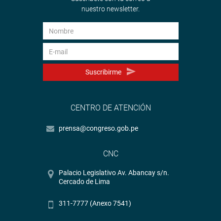
nuestro newsletter.
Suscribirme
CENTRO DE ATENCIÓN
prensa@congreso.gob.pe
CNC
Palacio Legislativo Av. Abancay s/n.
Cercado de Lima
311-7777 (Anexo 7541)