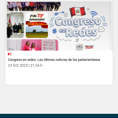
Congreso en redes: Las últimas noticias de los parlamentarios
23 Oct 2025 | 21:24 h