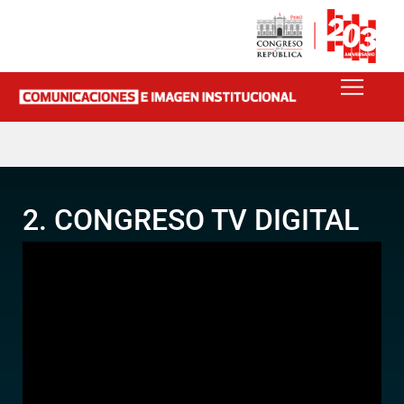
2. CONGRESO TV DIGITAL