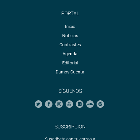
PORTAL
Inicio
Noticias
Contrastes
Agenda
Editorial
Damos Cuenta
SÍGUENOS
SUSCRIPCIÓN
Suscríbete con tu correo a