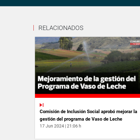
RELACIONADOS
Comisión de Inclusión Social aprobó mejorar la
gestión del programa de Vaso de Leche
17 Jun 2024 | 21:06 h