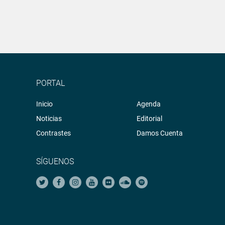
PORTAL
Inicio
Agenda
Noticias
Editorial
Contrastes
Damos Cuenta
SÍGUENOS