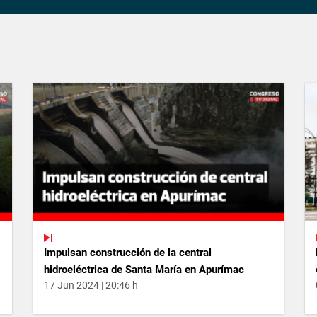
Impulsan construcción de la central
hidroeléctrica de Santa María en Apurímac
17 Jun 2024 | 20:46 h