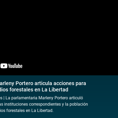
rleny Portero articula acciones para
dios forestales en La Libertad
| La parlamentaria Marleny Portero articuló
s instituciones correspondientes y la población
ios forestales en La Libertad.