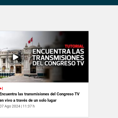
Encuentra las transmisiones del Congreso TV
en vivo a través de un solo lugar
07 Ago 2024 | 11:37 h