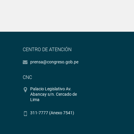
CENTRO DE ATENCIÓN
prensa@congreso.gob.pe
CNC
Palacio Legislativo Av.
Abancay s/n. Cercado de
Lima
311-7777 (Anexo 7541)