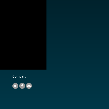
Compartir