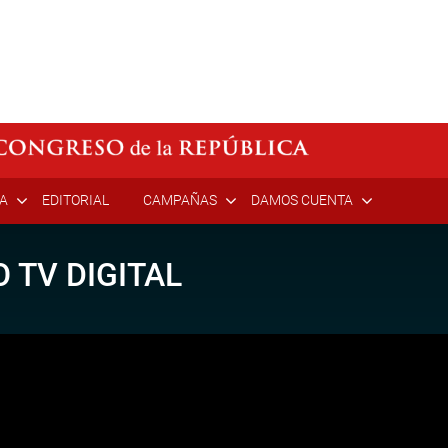
ÍA
EDITORIAL
CAMPAÑAS
DAMOS CUENTA
 TV DIGITAL