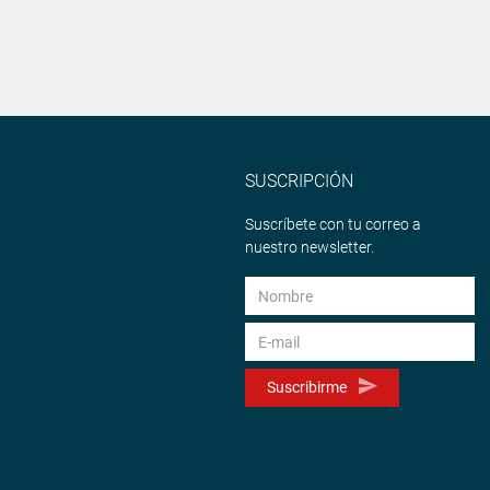
SUSCRIPCIÓN
Suscríbete con tu correo a
nuestro newsletter.
Suscribirme