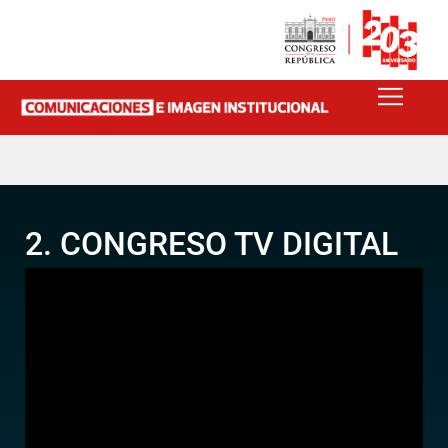
2. CONGRESO TV DIGITAL