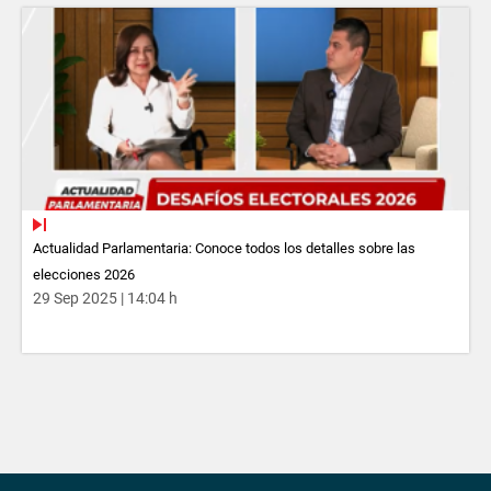
Actualidad Parlamentaria: Conoce todos los detalles sobre las
elecciones 2026
29 Sep 2025 | 14:04 h