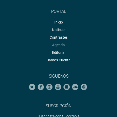
PORTAL
Inicio
Noticias
Contrastes
Agenda
Editorial
Damos Cuenta
SÍGUENOS
SUSCRIPCIÓN
Suscríbete con tu correo a