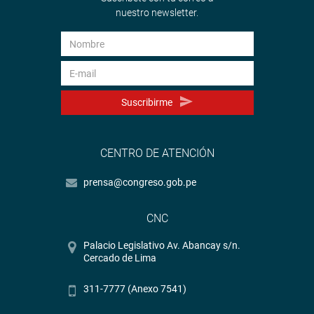
nuestro newsletter.
Suscribirme
CENTRO DE ATENCIÓN
prensa@congreso.gob.pe
CNC
Palacio Legislativo Av. Abancay s/n.
Cercado de Lima
311-7777 (Anexo 7541)