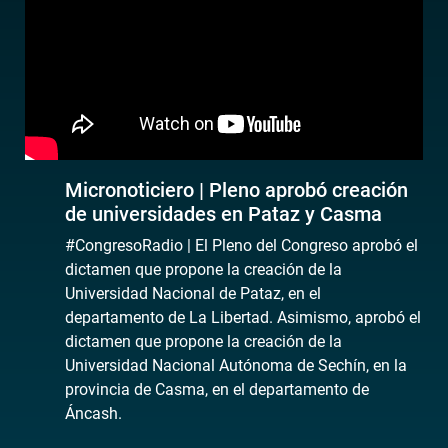
Micronoticiero | Pleno aprobó creación
de universidades en Pataz y Casma
#CongresoRadio | El Pleno del Congreso aprobó el
dictamen que propone la creación de la
Universidad Nacional de Pataz, en el
departamento de La Libertad. Asimismo, aprobó el
dictamen que propone la creación de la
Universidad Nacional Autónoma de Sechín, en la
provincia de Casma, en el departamento de
Áncash.