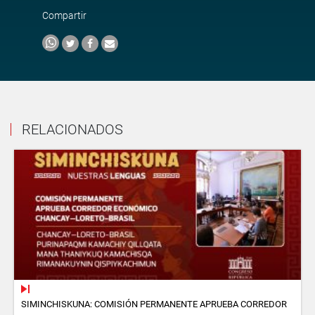
Compartir
RELACIONADOS
SIMINCHISKUNA: COMISIÓN PERMANENTE APRUEBA CORREDOR