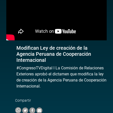
Modifican Ley de creación de la
Agencia Peruana de Cooperación
Internacional
#CongresoTVDigital l La Comisión de Relaciones
Exteriores aprobó el dictamen que modifica la ley
de creación de la Agencia Peruana de Cooperación
Internacional.
Compartir