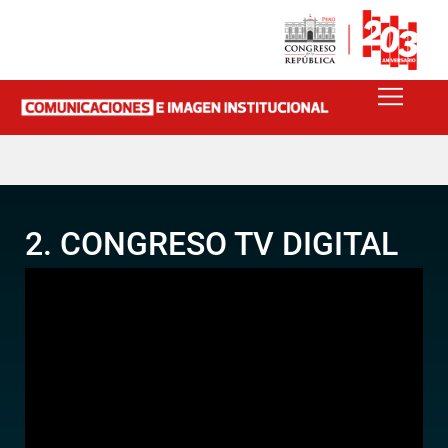
2. CONGRESO TV DIGITAL