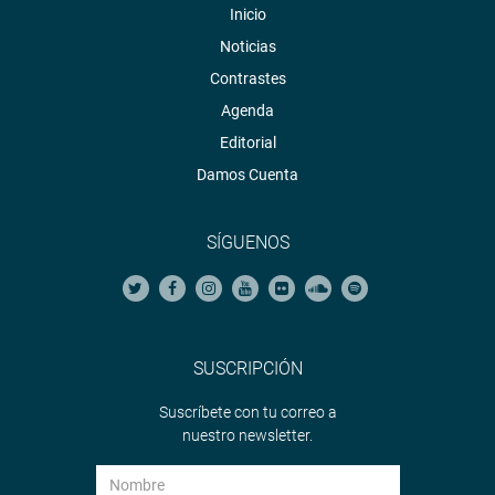
Inicio
Noticias
Contrastes
Agenda
Editorial
Damos Cuenta
SÍGUENOS
SUSCRIPCIÓN
Suscríbete con tu correo a
nuestro newsletter.