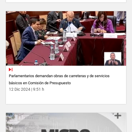
Parlamentarios demandan obras de carreteras y de servicios
básicos en Comisión de Presupuesto
12 Dic 2024 | 9:51 h