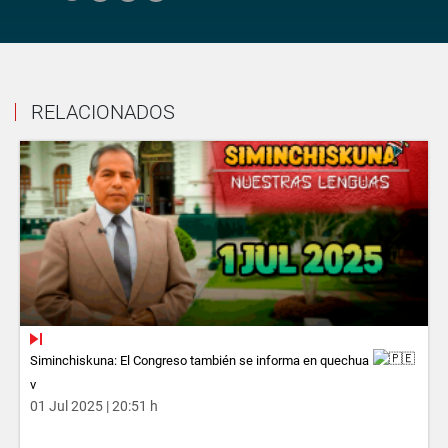
RELACIONADOS
Siminchiskuna: El Congreso también se informa en quechua
v
01 Jul 2025 | 20:51 h