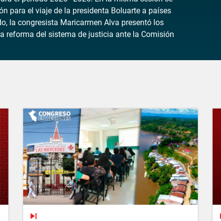
ón para el viaje de la presidenta Boluarte a países
ado, la congresista Maricarmen Alva presentó los
a reforma del sistema de justicia ante la Comisión