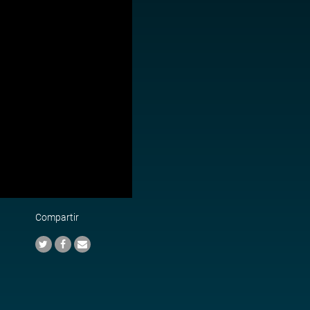
Compartir