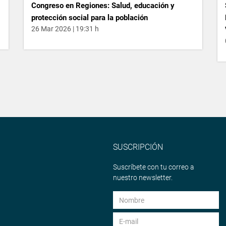
Congreso en Regiones: Salud, educación y
protección social para la población
26 Mar 2026 | 19:31 h
SUSCRIPCIÓN
Suscríbete con tu correo a
nuestro newsletter.