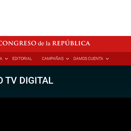
ÍA
EDITORIAL
CAMPAÑAS
DAMOS CUENTA
 TV DIGITAL