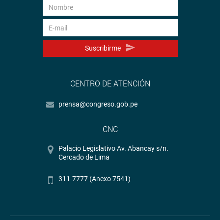
Suscribirme
CENTRO DE ATENCIÓN
prensa@congreso.gob.pe
CNC
Palacio Legislativo Av. Abancay s/n.
Cercado de Lima
311-7777 (Anexo 7541)