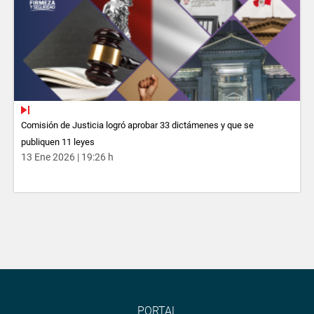
Comisión de Justicia logró aprobar 33 dictámenes y que se
publiquen 11 leyes
13 Ene 2026 | 19:26 h
PORTAL