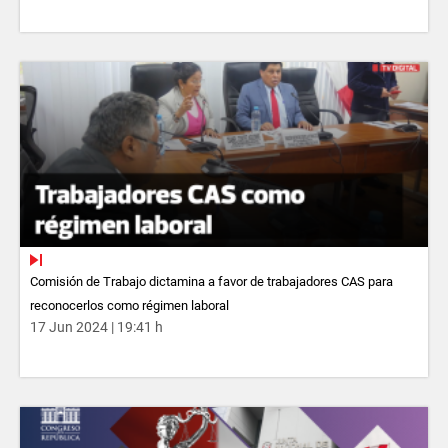
Comisión de Trabajo dictamina a favor de trabajadores CAS para
reconocerlos como régimen laboral
17 Jun 2024 | 19:41 h