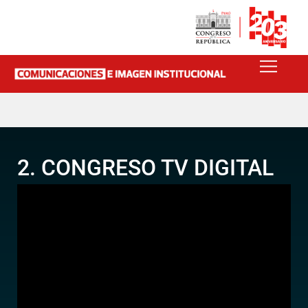
2. CONGRESO TV DIGITAL