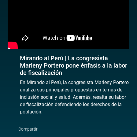
Mirando al Perú | La congresista
Marleny Portero pone énfasis a la labor
de fiscalización
En Mirando al Perú, la congresista Marleny Portero
analiza sus principales propuestas en temas de
inclusión social y salud. Además, resalta su labor
de fiscalización defendiendo los derechos de la
población.
Compartir