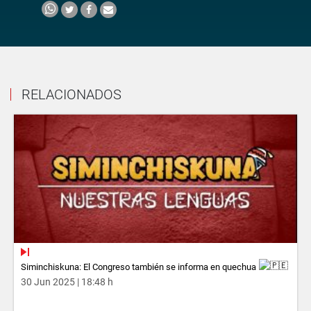
RELACIONADOS
Siminchiskuna: El Congreso también se informa en quechua
30 Jun 2025 | 18:48 h