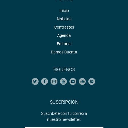
Inicio
Noticias
Contrastes
Agenda
Editorial
Damos Cuenta
SÍGUENOS
SUSCRIPCIÓN
Suscríbete con tu correo a
nuestro newsletter.