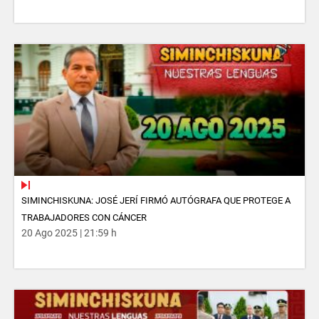
SIMINCHISKUNA: JOSÉ JERÍ FIRMÓ AUTÓGRAFA QUE PROTEGE A
TRABAJADORES CON CÁNCER
20 Ago 2025 | 21:59 h