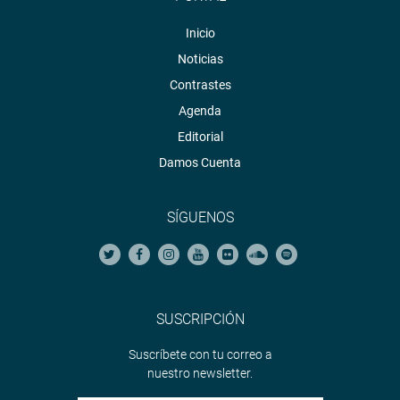
Inicio
Noticias
Contrastes
Agenda
Editorial
Damos Cuenta
SÍGUENOS
SUSCRIPCIÓN
Suscríbete con tu correo a
nuestro newsletter.