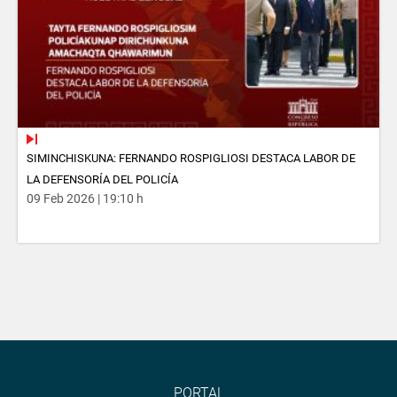
SIMINCHISKUNA: FERNANDO ROSPIGLIOSI DESTACA LABOR DE
LA DEFENSORÍA DEL POLICÍA
09 Feb 2026 | 19:10 h
PORTAL