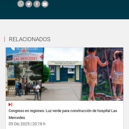
RELACIONADOS
Congreso en regiones: Luz verde para construcción de hospital Las
Mercedes
05 Dic 2025 | 20:18 h