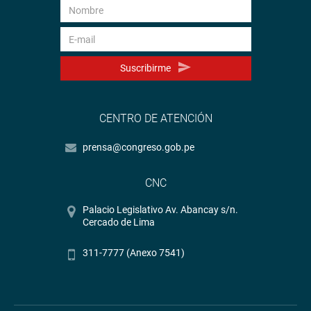
Suscribirme
CENTRO DE ATENCIÓN
prensa@congreso.gob.pe
CNC
Palacio Legislativo Av. Abancay s/n.
Cercado de Lima
311-7777 (Anexo 7541)