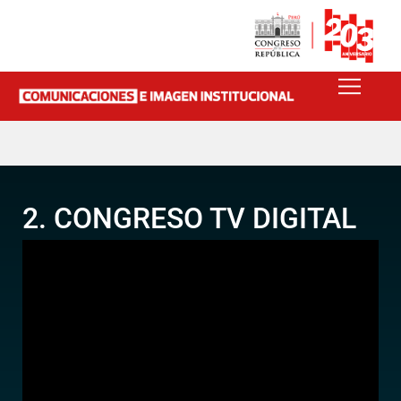
2. CONGRESO TV DIGITAL