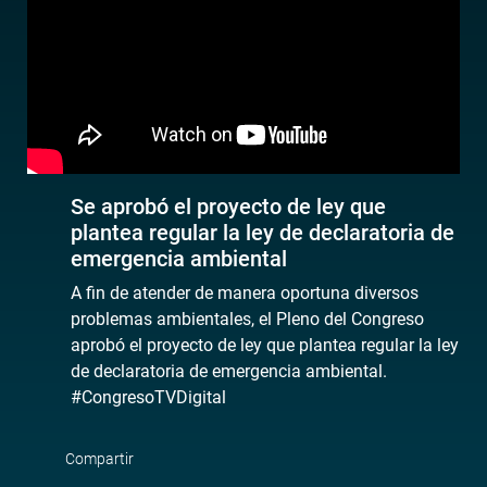
Se aprobó el proyecto de ley que
plantea regular la ley de declaratoria de
emergencia ambiental
A fin de atender de manera oportuna diversos
problemas ambientales, el Pleno del Congreso
aprobó el proyecto de ley que plantea regular la ley
de declaratoria de emergencia ambiental.
#CongresoTVDigital
Compartir