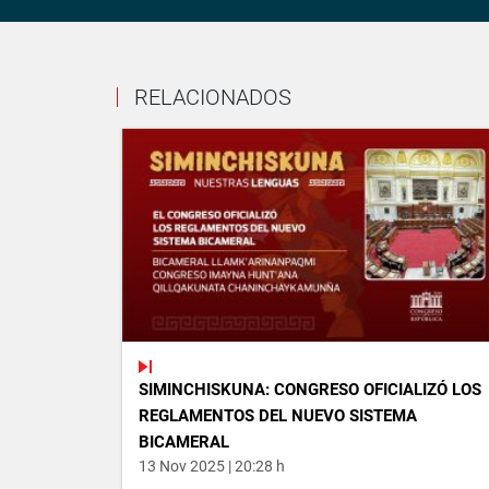
RELACIONADOS
SIMINCHISKUNA: CONGRESO OFICIALIZÓ LOS
REGLAMENTOS DEL NUEVO SISTEMA
BICAMERAL
13 Nov 2025 | 20:28 h