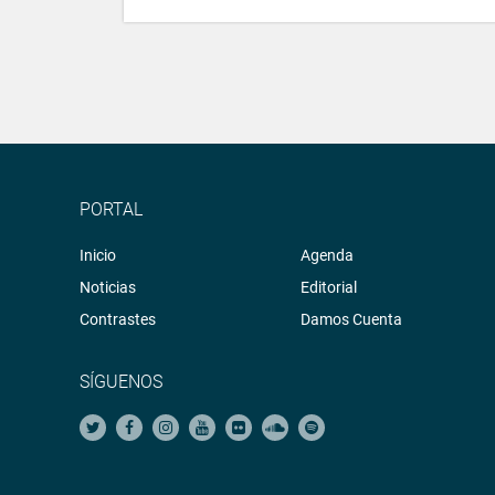
PORTAL
Inicio
Agenda
Noticias
Editorial
Contrastes
Damos Cuenta
SÍGUENOS