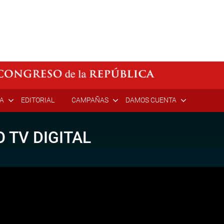
ÍA
EDITORIAL
CAMPAÑAS
DAMOS CUENTA
 TV DIGITAL