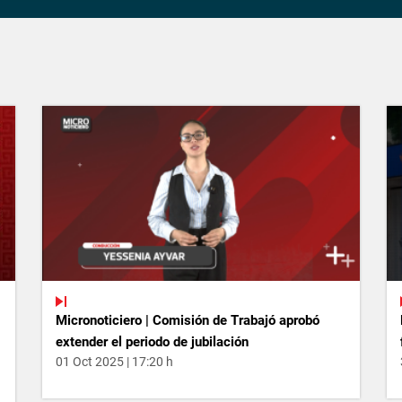
Micronoticiero | Comisión de Trabajó aprobó
extender el periodo de jubilación
01 Oct 2025 | 17:20 h