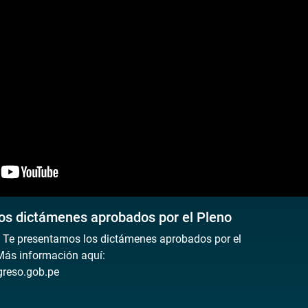
os dictámenes aprobados por el Pleno
 Te presentamos los dictámenes aprobados por el
Más información aquí:
reso.gob.pe