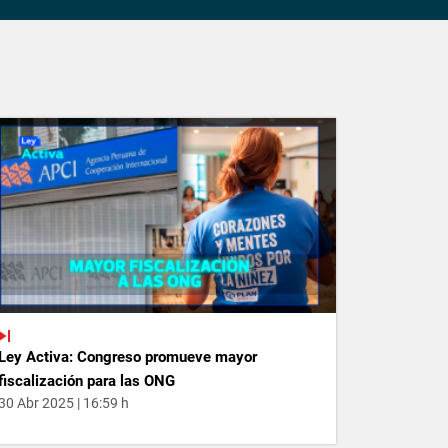
Ley Activa: Congreso promueve mayor
fiscalización para las ONG
30 Abr 2025 | 16:59 h