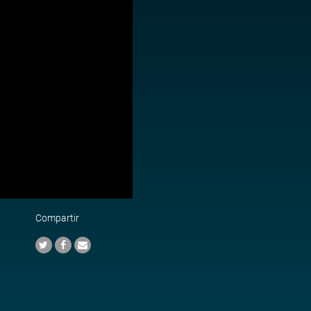
Compartir