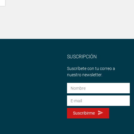
SUSCRIPCIÓN
Suscríbete con tu correo a
nuestro newsletter.
Suscribirme