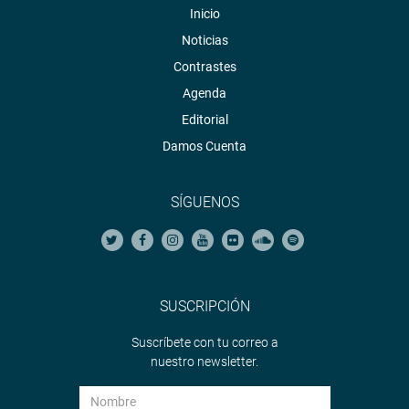
Inicio
Noticias
Contrastes
Agenda
Editorial
Damos Cuenta
SÍGUENOS
SUSCRIPCIÓN
Suscríbete con tu correo a
nuestro newsletter.