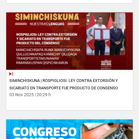
SIMINCHISKUNA | ROSPIGLIOSI: LEY CONTRA EXTORSIÓN Y
SICARIATO EN TRANSPORTE FUE PRODUCTO DE CONSENSO
03 Nov 2025 | 20:29 h