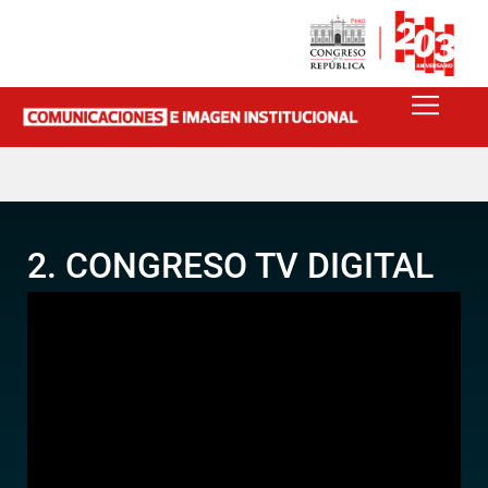
2. CONGRESO TV DIGITAL