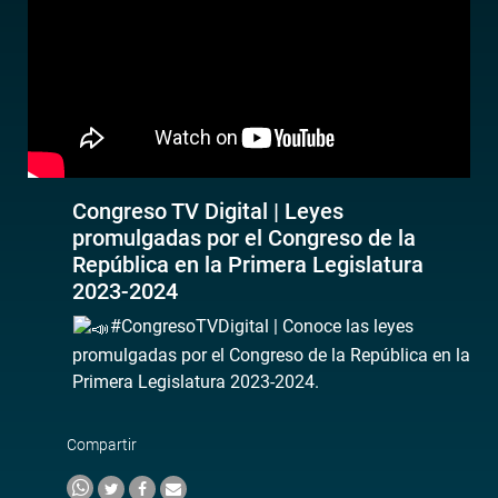
Congreso TV Digital | Leyes
promulgadas por el Congreso de la
República en la Primera Legislatura
2023-2024
#CongresoTVDigital | Conoce las leyes
promulgadas por el Congreso de la República en la
Primera Legislatura 2023-2024.
Compartir