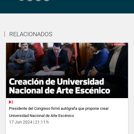
RELACIONADOS
Presidente del Congreso firmó autógrafa que propone crear
Universidad Nacional de Arte Escénico
17 Jun 2024 | 21:11 h