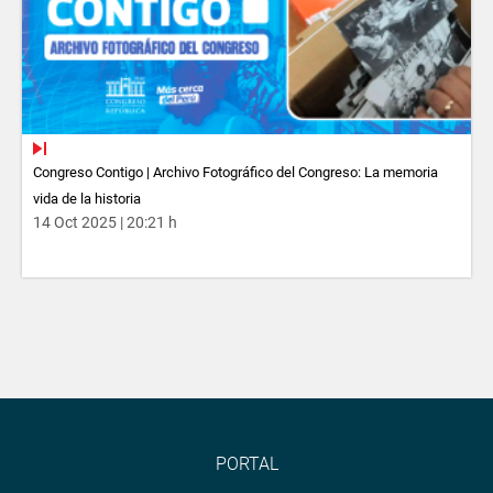
Congreso Contigo | Archivo Fotográfico del Congreso: La memoria
vida de la historia
14 Oct 2025 | 20:21 h
PORTAL