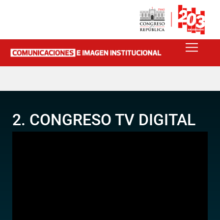
2. CONGRESO TV DIGITAL