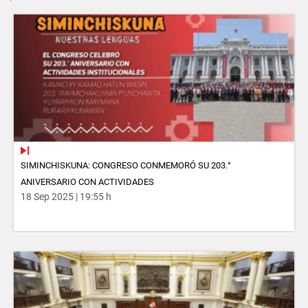
SIMINCHISKUNA: CONGRESO CONMEMORÓ SU 203.°
ANIVERSARIO CON ACTIVIDADES
18 Sep 2025 | 19:55 h