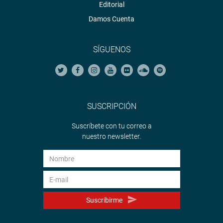
Editorial
Damos Cuenta
SÍGUENOS
SUSCRIPCIÓN
Suscríbete con tu correo a
nuestro newsletter.
Suscribirme