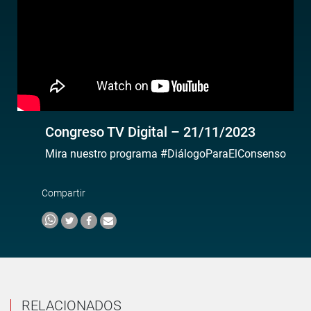
Congreso TV Digital – 21/11/2023
Mira nuestro programa #DiálogoParaElConsenso
Compartir
RELACIONADOS