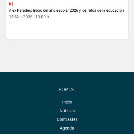
Alex Paredes: Inicio del año escolar 2026 y los retos de la educación
13 Mar 2026 | 19:09 h
PORTAL
Inicio
Noticias
Contrastes
Agenda