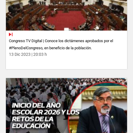
Congreso TV Digital | Conoce los dictámenes aprobados por el
#PlenoDelCongreso, en beneficio de la población.
13 Dic 2023 | 20:03 h