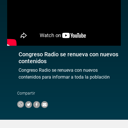
Congreso Radio se renueva con nuevos
contenidos
Congreso Radio se renueva con nuevos
contenidos para informar a toda la población
Compartir