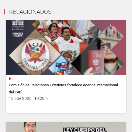
RELACIONADOS
Comisión de Relaciones Exteriores fortalece agenda internacional
del Perú
13 Ene 2026 | 19:28 h