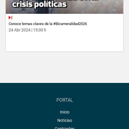
Conoce temas claves de la #Bicameralidad2026
24 Abr 2024 | 15:00 h
PORTAL
Inicio
Noticias
Contrastes