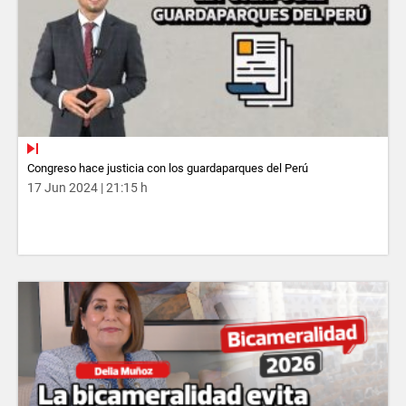
Congreso hace justicia con los guardaparques del Perú
17 Jun 2024 | 21:15 h