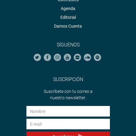
Agenda
Editorial
Damos Cuenta
SÍGUENOS
SUSCRIPCIÓN
Suscríbete con tu correo a
nuestro newsletter.