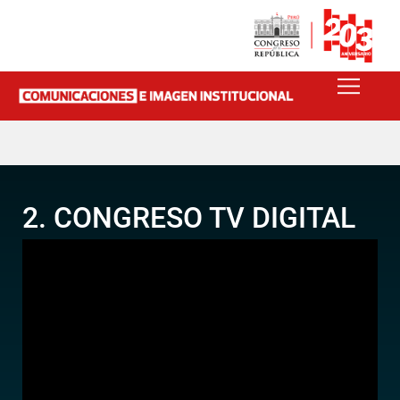
2. CONGRESO TV DIGITAL