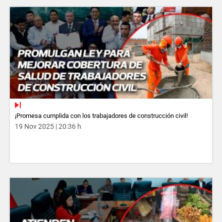
¡Promesa cumplida con los trabajadores de construcción civil!
19 Nov 2025 | 20:36 h