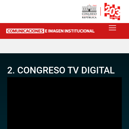
2. CONGRESO TV DIGITAL