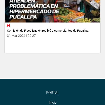
Comisión de Fiscalización recibió a comerciantes de Pucallpa
31 Mar 2026 | 20:27 h
PORTAL
Inicio