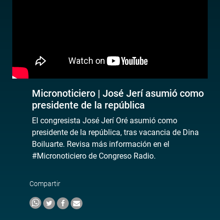
Micronoticiero | José Jerí asumió como
presidente de la república
El congresista José Jerí Oré asumió como
presidente de la república, tras vacancia de Dina
Boiluarte. Revisa más información en el
#Micronoticiero de Congreso Radio.
Compartir