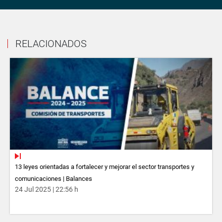
RELACIONADOS
13 leyes orientadas a fortalecer y mejorar el sector transportes y
comunicaciones | Balances
24 Jul 2025 | 22:56 h