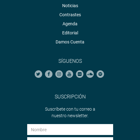
Noticias
Contrastes
Agenda
Editorial
Damos Cuenta
SÍGUENOS
SUSCRIPCIÓN
Suscríbete con tu correo a
nuestro newsletter.