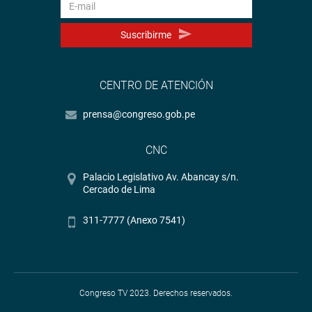
Suscribirme
CENTRO DE ATENCIÓN
prensa@congreso.gob.pe
CNC
Palacio Legislativo Av. Abancay s/n.
Cercado de Lima
311-7777 (Anexo 7541)
Congreso TV 2023. Derechos reservados.