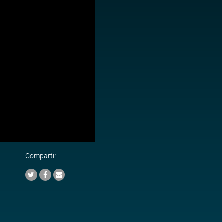
Compartir