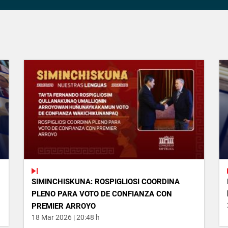
SIMINCHISKUNA: ROSPIGLIOSI COORDINA
PLENO PARA VOTO DE CONFIANZA CON
PREMIER ARROYO
18 Mar 2026 | 20:48 h