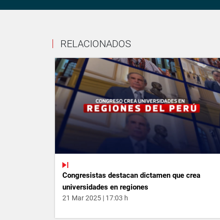
RELACIONADOS
Congresistas destacan dictamen que crea
universidades en regiones
21 Mar 2025 | 17:03 h