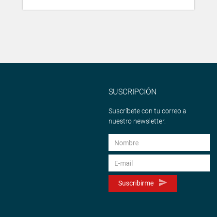
SUSCRIPCIÓN
Suscríbete con tu correo a
nuestro newsletter.
Suscribirme