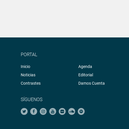
PORTAL
Inicio
Agenda
Noticias
Editorial
Contrastes
Damos Cuenta
SÍGUENOS