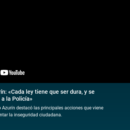
n: «Cada ley tiene que ser dura, y se
a la Policía»
o Azurín destacó las principales acciones que viene
ntar la inseguridad ciudadana.