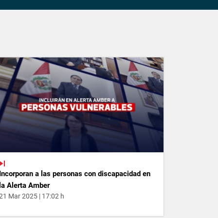
Incorporan a las personas con discapacidad en
la Alerta Amber
21 Mar 2025 | 17:02 h