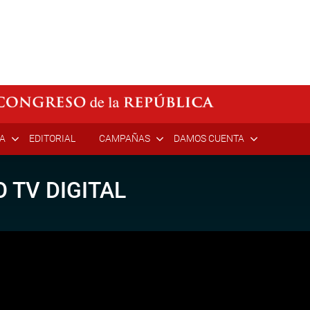
ÍA
EDITORIAL
CAMPAÑAS
DAMOS CUENTA
 TV DIGITAL