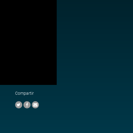
Compartir