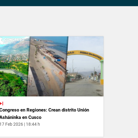
Congreso en Regiones: Crean distrito Unión
Asháninka en Cusco
17 Feb 2026 | 18:44 h