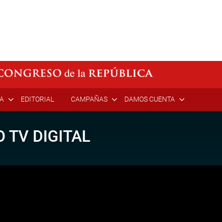
ÍA
EDITORIAL
CAMPAÑAS
DAMOS CUENTA
 TV DIGITAL