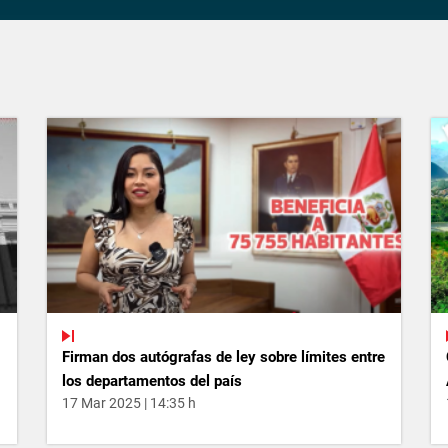
Firman dos autógrafas de ley sobre límites entre
los departamentos del país
17 Mar 2025 | 14:35 h