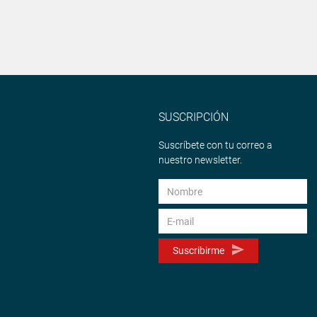
SUSCRIPCIÓN
Suscríbete con tu correo a
nuestro newsletter.
Suscribirme