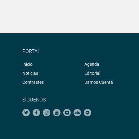
PORTAL
Inicio
Agenda
Noticias
Editorial
Contrastes
Damos Cuenta
SÍGUENOS