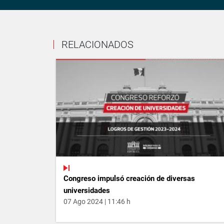
RELACIONADOS
Congreso impulsó creación de diversas
universidades
07 Ago 2024 | 11:46 h