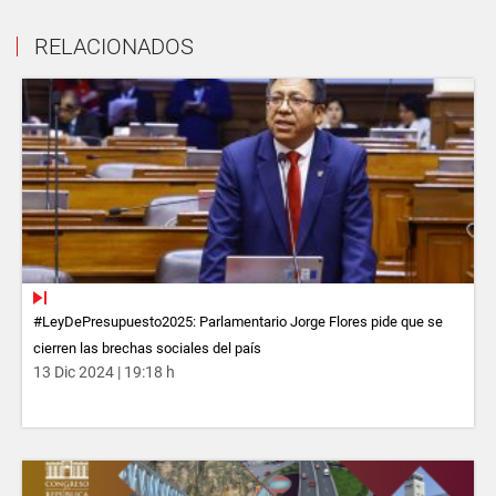
RELACIONADOS
#LeyDePresupuesto2025: Parlamentario Jorge Flores pide que se
cierren las brechas sociales del país
13 Dic 2024 | 19:18 h