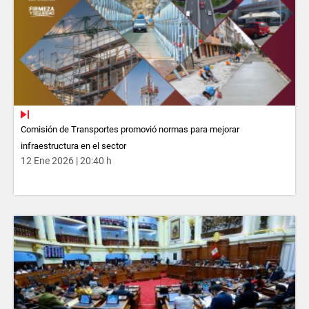
Comisión de Transportes promovió normas para mejorar
infraestructura en el sector
12 Ene 2026 | 20:40 h