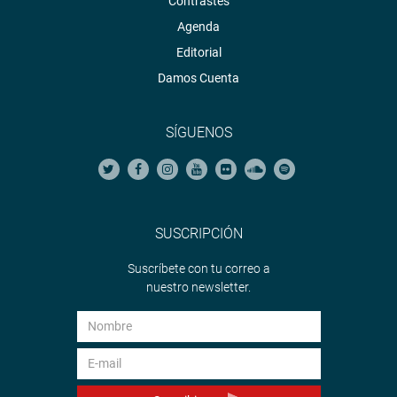
Contrastes
Agenda
Editorial
Damos Cuenta
SÍGUENOS
SUSCRIPCIÓN
Suscríbete con tu correo a
nuestro newsletter.