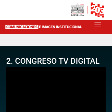
2. CONGRESO TV DIGITAL