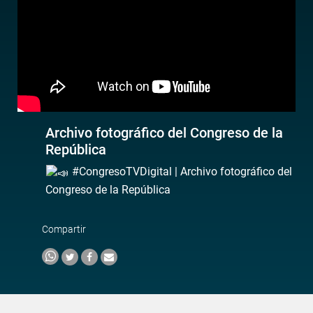
Archivo fotográfico del Congreso de la
República
#CongresoTVDigital | Archivo fotográfico del
Congreso de la República
Compartir