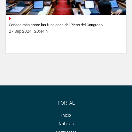
Conoce más sobre las funciones del Pleno del Congreso
27 Sep 2024 | 20:44 h
PORTAL
Inicio
Noticias