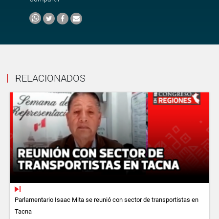
RELACIONADOS
Parlamentario Isaac Mita se reunió con sector de transportistas en
Tacna