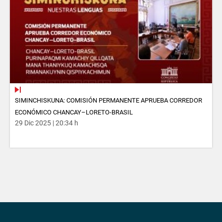
SIMINCHISKUNA: COMISIÓN PERMANENTE APRUEBA CORREDOR
ECONÓMICO CHANCAY–LORETO-BRASIL
29 Dic 2025 | 20:34 h