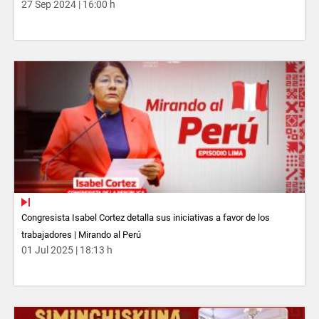
27 Sep 2024 | 16:00 h
Congresista Isabel Cortez detalla sus iniciativas a favor de los
trabajadores | Mirando al Perú
01 Jul 2025 | 18:13 h