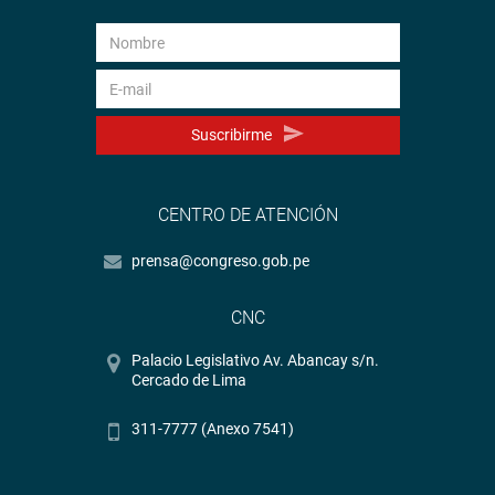
Suscribirme
CENTRO DE ATENCIÓN
prensa@congreso.gob.pe
CNC
Palacio Legislativo Av. Abancay s/n.
Cercado de Lima
311-7777 (Anexo 7541)