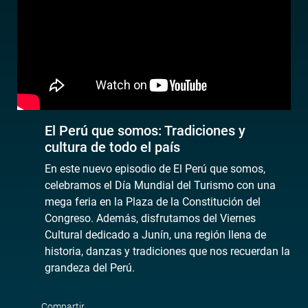
El Perú que somos: Tradiciones y
cultura de todo el país
En este nuevo episodio de El Perú que somos,
celebramos el Día Mundial del Turismo con una
mega feria en la Plaza de la Constitución del
Congreso. Además, disfrutamos del Viernes
Cultural dedicado a Junín, una región llena de
historia, danzas y tradiciones que nos recuerdan la
grandeza del Perú.
Compartir