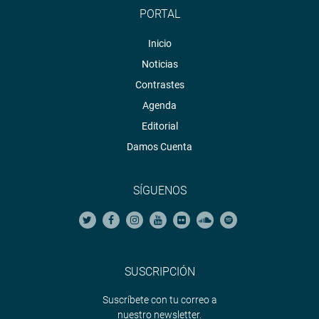
PORTAL
Inicio
Noticias
Contrastes
Agenda
Editorial
Damos Cuenta
SÍGUENOS
SUSCRIPCIÓN
Suscríbete con tu correo a
nuestro newsletter.