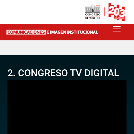
2. CONGRESO TV DIGITAL