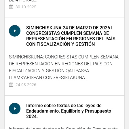
30-10-2025
SIMINCHISKUNA 24 DE MARZO DE 2026 I
CONGRESISTAS CUMPLEN SEMANA DE
REPRESENTACIÓN EN REGIONES DEL PAÍS
CON FISCALIZACIÓN Y GESTIÓN
SIMINCHISKUNA: CONGRESISTAS CUMPLEN SEMANA
DE REPRESENTACIÓN EN REGIONES DEL PAÍS CON
FISCALIZACIÓN Y GESTIÓN QATIPASPA
LLAMK’ARISPAN CONGRESISTAKUNA...
24-03-2026
Informe sobre textos de las leyes de
Endeudamiento, Equilibrio y Presupuesto
2024.