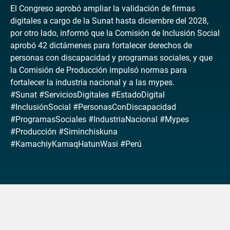
El Congreso aprobó ampliar la validación de firmas
digitales a cargo de la Sunat hasta diciembre del 2028,
por otro lado, informó que la Comisión de Inclusión Social
aprobó 42 dictámenes para fortalecer derechos de
personas con discapacidad y programas sociales, y que
la Comisión de Producción impulsó normas para
fortalecer la industria nacional y a las mypes.
#Sunat #ServiciosDigitales #EstadoDigital
#InclusiónSocial #PersonasConDiscapacidad
#ProgramasSociales #IndustriaNacional #Mypes
#Producción #Siminchiskuna
#KamachiyKamaqHatunWasi #Perú