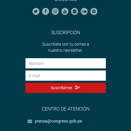
SUSCRIPCIÓN
Suscríbete con tu correo a
nuestro newsletter.
Suscribirme
CENTRO DE ATENCIÓN
prensa@congreso.gob.pe