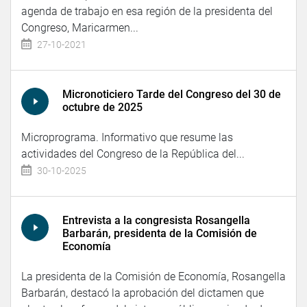
agenda de trabajo en esa región de la presidenta del
Congreso, Maricarmen...
27-10-2021
Micronoticiero Tarde del Congreso del 30 de
octubre de 2025
Microprograma. Informativo que resume las
actividades del Congreso de la República del...
30-10-2025
Entrevista a la congresista Rosangella
Barbarán, presidenta de la Comisión de
Economía
La presidenta de la Comisión de Economía, Rosangella
Barbarán, destacó la aprobación del dictamen que