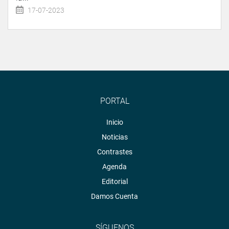
17-07-2023
PORTAL
Inicio
Noticias
Contrastes
Agenda
Editorial
Damos Cuenta
SÍGUENOS