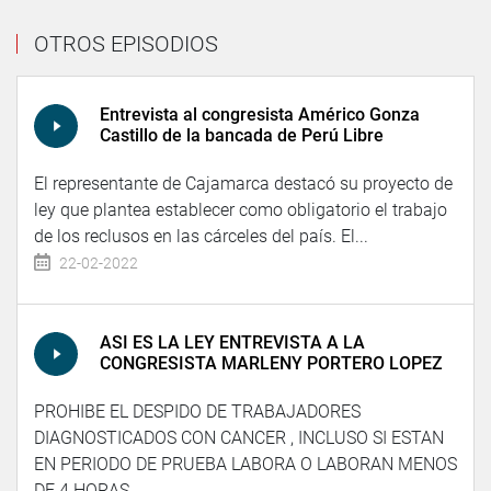
OTROS EPISODIOS
Entrevista al congresista Américo Gonza
Castillo de la bancada de Perú Libre
El representante de Cajamarca destacó su proyecto de
ley que plantea establecer como obligatorio el trabajo
de los reclusos en las cárceles del país. El...
22-02-2022
ASI ES LA LEY ENTREVISTA A LA
CONGRESISTA MARLENY PORTERO LOPEZ
PROHIBE EL DESPIDO DE TRABAJADORES
DIAGNOSTICADOS CON CANCER , INCLUSO SI ESTAN
EN PERIODO DE PRUEBA LABORA O LABORAN MENOS
DE 4 HORAS...