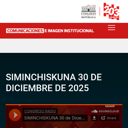
SIMINCHISKUNA 30 DE
DICIEMBRE DE 2025