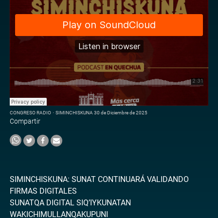
CONGRESO RADIO
·
SIMINCHISKUNA 30 de Diciembre de 2025
Compartir
SIMINCHISKUNA: SUNAT CONTINUARÁ VALIDANDO
FIRMAS DIGITALES
SUNATQA DIGITAL SIQ’IYKUNATAN
WAKICHIMULLANQAKUPUNI