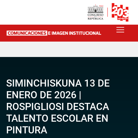
SIMINCHISKUNA 13 DE
ENERO DE 2026 |
ROSPIGLIOSI DESTACA
TALENTO ESCOLAR EN
PINTURA