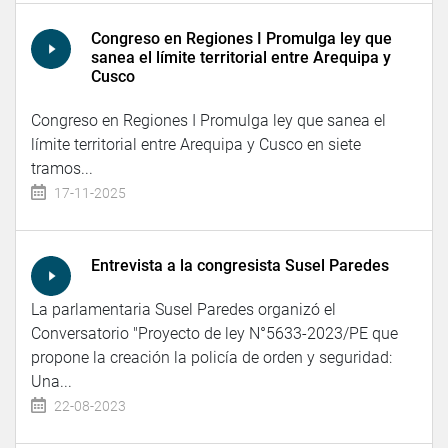
Congreso en Regiones I Promulga ley que
sanea el límite territorial entre Arequipa y
Cusco
Congreso en Regiones I Promulga ley que sanea el
límite territorial entre Arequipa y Cusco en siete
tramos...
17-11-2025
Entrevista a la congresista Susel Paredes
La parlamentaria Susel Paredes organizó el
Conversatorio "Proyecto de ley N°5633-2023/PE que
propone la creación la policía de orden y seguridad:
Una...
22-08-2023