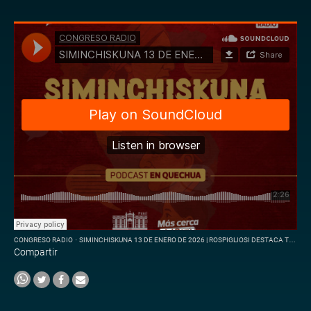
CONGRESO RADIO
·
SIMINCHISKUNA 13 DE ENERO DE 2026 | ROSPIGLIOSI DESTACA TALENTO ESCOLAR EN PINTURA
Compartir