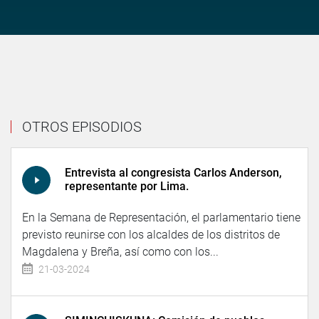
OTROS EPISODIOS
Entrevista al congresista Carlos Anderson,
representante por Lima.
En la Semana de Representación, el parlamentario tiene
previsto reunirse con los alcaldes de los distritos de
Magdalena y Breña, así como con los...
21-03-2024