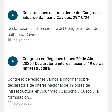
Declaraciones del presidente del Congreso,
Eduardo Salhuana Cavides. 29/10/24
Declaraciones del presidente del Congreso, Eduardo
Salhuana Cavides....
29-10-2024
Congreso en Regiones Lunes 20 de Abril
2026 I Declaratoria interés nacional 19 obras
Infraestructura
Congreso de regiones vamos a informar sobre,
declaratoria de interés nacional de 19 obras de
Infraestructura, en Apurímac, Ayacucho y Cusco y la
formulación...
20-05-2026