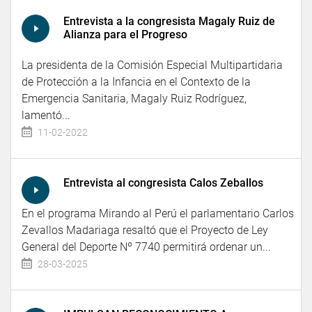
Entrevista a la congresista Magaly Ruiz de
Alianza para el Progreso
La presidenta de la Comisión Especial Multipartidaria
de Protección a la Infancia en el Contexto de la
Emergencia Sanitaria, Magaly Ruiz Rodríguez,
lamentó...
11-02-2022
Entrevista al congresista Calos Zeballos
En el programa Mirando al Perú el parlamentario Carlos
Zevallos Madariaga resaltó que el Proyecto de Ley
General del Deporte Nº 7740 permitirá ordenar un...
28-03-2025