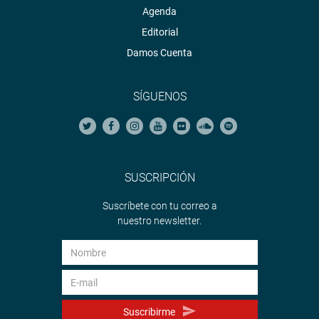
Agenda
Editorial
Damos Cuenta
SÍGUENOS
SUSCRIPCIÓN
Suscríbete con tu correo a
nuestro newsletter.
Suscribirme