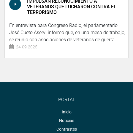
IMPULSAN RECONOCIMIENTO A
VETERANOS QUE LUCHARON CONTRA EL
TERRORISMO
En entrevista para Congreso Radio, el parlamentario
José Cueto Aservi informó que, en una mesa de trabajo,
se reunió con asociaciones de veteranos de guerra...
24-09-2025
PORTAL
Inicio
Noticias
Contrastes