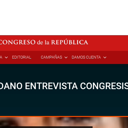
ÍA
EDITORIAL
CAMPAÑAS
DAMOS CUENTA
ADANO ENTREVISTA CONGRESI