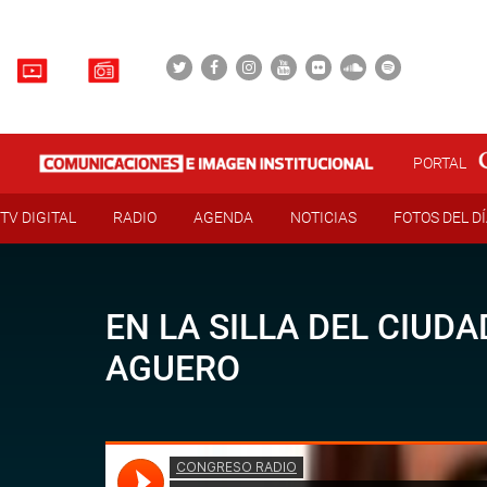
PORTAL
TV DIGITAL
RADIO
AGENDA
NOTICIAS
FOTOS DEL D
EN LA SILLA DEL CIUD
AGUERO