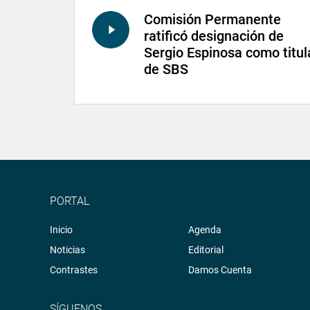
Comisión Permanente
ratificó designación de
Sergio Espinosa como titul
de SBS
PORTAL
Inicio
Agenda
Noticias
Editorial
Contrastes
Damos Cuenta
SÍGUENOS