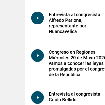
Entrevista al congresista
Alfredo Pariona,
representante por
Huancavelica
Congreso en Regiones
Miércoles 20 de Mayo 2026
vamos a conocer las leyes
promulgadas por el congre
de la República
Entrevista al congresista
Guido Bellido