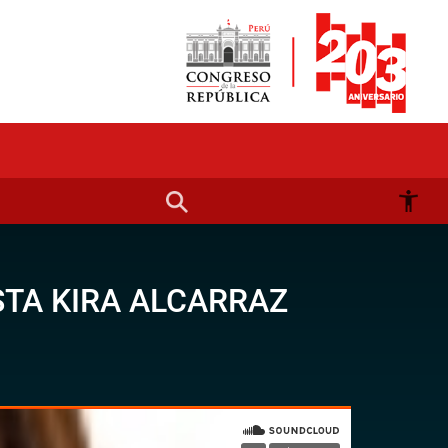
STA KIRA ALCARRAZ