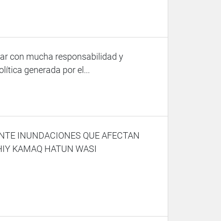
uar con mucha responsabilidad y
ítica generada por el...
NTE INUNDACIONES QUE AFECTAN
IY KAMAQ HATUN WASI