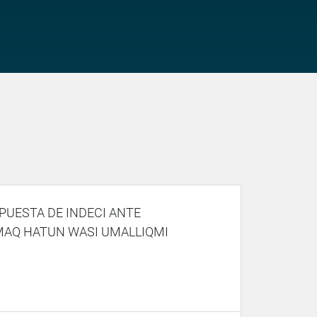
PUESTA DE INDECI ANTE
MAQ HATUN WASI UMALLIQMI