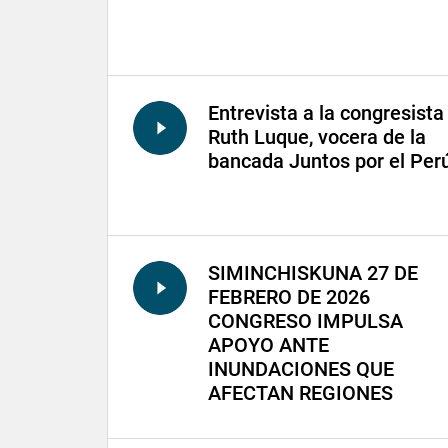
Entrevista a la congresista
Ruth Luque, vocera de la
bancada Juntos por el Per
SIMINCHISKUNA 27 DE
FEBRERO DE 2026
CONGRESO IMPULSA
APOYO ANTE
INUNDACIONES QUE
AFECTAN REGIONES