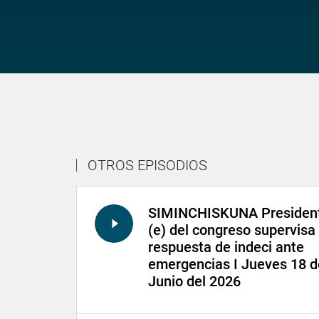
OTROS EPISODIOS
SIMINCHISKUNA Presiden
(e) del congreso supervisa
respuesta de indeci ante
emergencias I Jueves 18 d
Junio del 2026