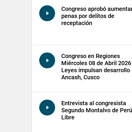
Congreso aprobó aumenta
penas por delitos de
receptación
Congreso en Regiones
Miércoles 08 de Abril 2026 
Leyes impulsan desarrollo
Ancash, Cusco
Entrevista al congresista
Segundo Montalvo de Per
Libre