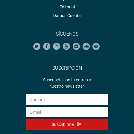
Editorial
Damos Cuenta
SÍGUENOS
SUSCRIPCIÓN
Suscríbete con tu correo a
nuestro newsletter.
Suscribirme