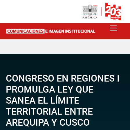
CONGRESO EN REGIONES I
PROMULGA LEY QUE
SANEA EL LÍMITE
TERRITORIAL ENTRE
AREQUIPA Y CUSCO