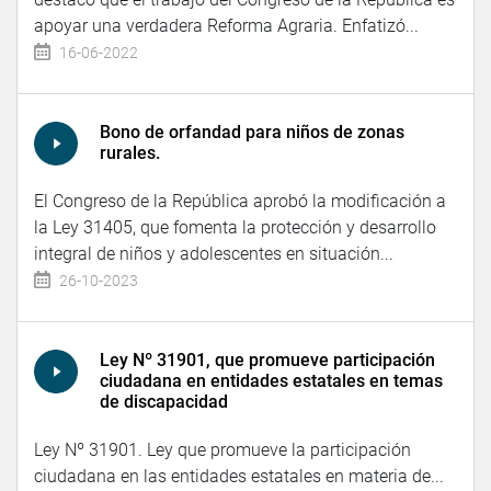
apoyar una verdadera Reforma Agraria. Enfatizó...
16-06-2022
Bono de orfandad para niños de zonas
rurales.
El Congreso de la República aprobó la modificación a
la Ley 31405, que fomenta la protección y desarrollo
integral de niños y adolescentes en situación...
26-10-2023
Ley Nº 31901, que promueve participación
ciudadana en entidades estatales en temas
de discapacidad
Ley Nº 31901. Ley que promueve la participación
ciudadana en las entidades estatales en materia de...