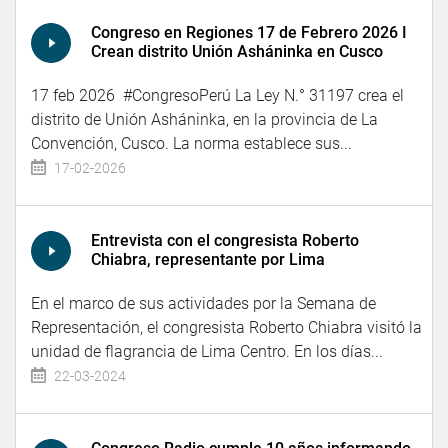
Congreso en Regiones 17 de Febrero 2026 I
Crean distrito Unión Asháninka en Cusco
17 feb 2026 #CongresoPerú La Ley N.° 31197 crea el
distrito de Unión Asháninka, en la provincia de La
Convención, Cusco. La norma establece sus...
17-02-2026
Entrevista con el congresista Roberto
Chiabra, representante por Lima
En el marco de sus actividades por la Semana de
Representación, el congresista Roberto Chiabra visitó la
unidad de flagrancia de Lima Centro. En los días...
22-03-2024