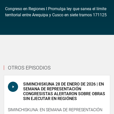
Congreso en Regiones I Promulga ley que sanea el límite
territorial entre Arequipa y Cusco en siete tramos 171125
OTROS EPISODIOS
SIMINCHISKUNA 28 DE ENERO DE 2026 | EN
SEMANA DE REPRESENTACIÓN
CONGRESISTAS ALERTARON SOBRE OBRAS
SIN EJECUTAR EN REGIÓNES
SIMINCHISKUNA: EN SEMANA DE REPRESENTACIÓN