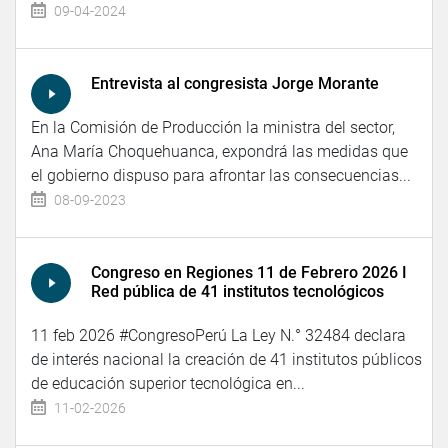
09-04-2024
Entrevista al congresista Jorge Morante
En la Comisión de Producción la ministra del sector,
Ana María Choquehuanca, expondrá las medidas que
el gobierno dispuso para afrontar las consecuencias...
08-09-2023
Congreso en Regiones 11 de Febrero 2026 I
Red pública de 41 institutos tecnológicos
11 feb 2026 #CongresoPerú La Ley N.° 32484 declara
de interés nacional la creación de 41 institutos públicos
de educación superior tecnológica en...
11-02-2026