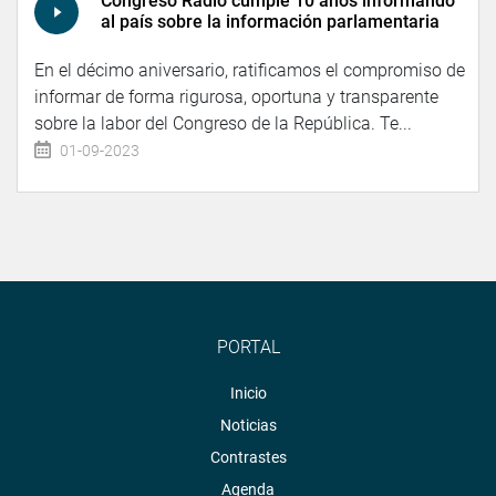
Congreso Radio cumple 10 años informando
al país sobre la información parlamentaria
En el décimo aniversario, ratificamos el compromiso de
informar de forma rigurosa, oportuna y transparente
sobre la labor del Congreso de la República. Te...
01-09-2023
PORTAL
Inicio
Noticias
Contrastes
Agenda