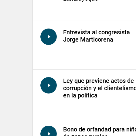
Entrevista al congresista
Jorge Marticorena
Ley que previene actos de
corrupción y el clientelism
en la política
Bono de orfandad para niñ