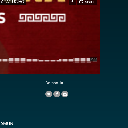
Compartir
YKAMUN