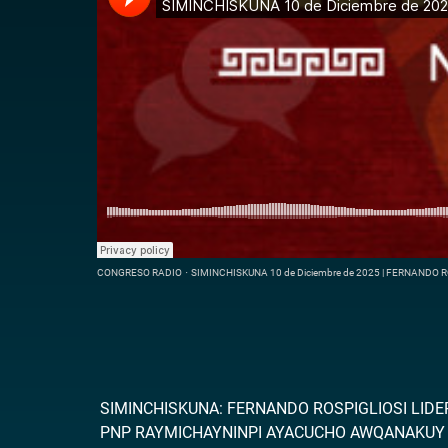
CONGRESO RADIO
·
SIMINCHISKUNA 10 de Diciembre de 2025 | FERNAND
SIMINCHISKUNA: FERNANDO ROSPIGLIOSI LID
PNP RAYMICHAYNINPI AYACUCHO AWQANAKUY 