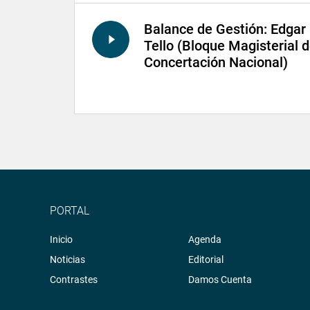
Balance de Gestión: Edgar
Tello (Bloque Magisterial 
Concertación Nacional)
PORTAL
Inicio
Agenda
Noticias
Editorial
Contrastes
Damos Cuenta