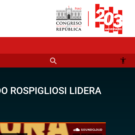
O ROSPIGLIOSI LIDERA