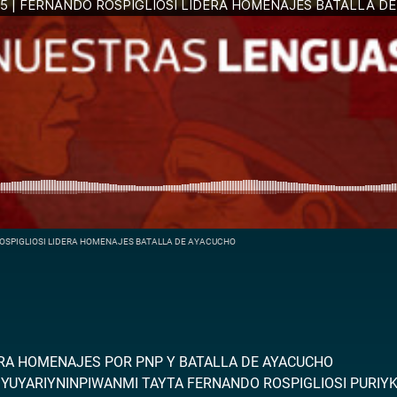
O ROSPIGLIOSI LIDERA HOMENAJES BATALLA DE AYACUCHO
ERA HOMENAJES POR PNP Y BATALLA DE AYACUCHO
YUYARIYNINPIWANMI TAYTA FERNANDO ROSPIGLIOSI PURI