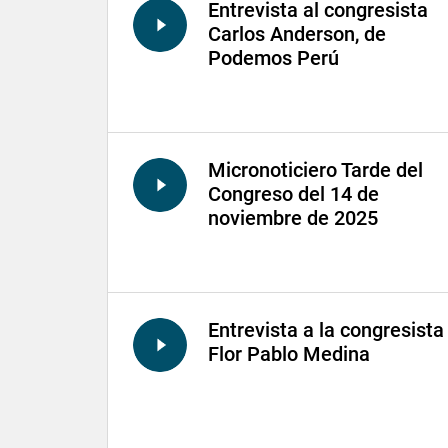
Entrevista al congresista
Carlos Anderson, de
Podemos Perú
Micronoticiero Tarde del
Congreso del 14 de
noviembre de 2025
Entrevista a la congresista
Flor Pablo Medina