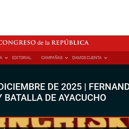
ÍA
EDITORIAL
CAMPAÑAS
DAMOS CUENTA
DICIEMBRE DE 2025 | FERNAND
 BATALLA DE AYACUCHO