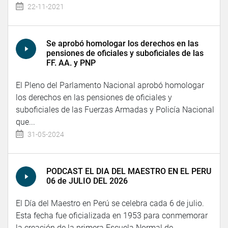
22-11-2021
Se aprobó homologar los derechos en las
pensiones de oficiales y suboficiales de las
FF. AA. y PNP
El Pleno del Parlamento Nacional aprobó homologar
los derechos en las pensiones de oficiales y
suboficiales de las Fuerzas Armadas y Policía Nacional
que...
31-05-2024
PODCAST EL DIA DEL MAESTRO EN EL PERU
06 de JULIO DEL 2026
El Día del Maestro en Perú se celebra cada 6 de julio.
Esta fecha fue oficializada en 1953 para conmemorar
la creación de la primera Escuela Normal de...