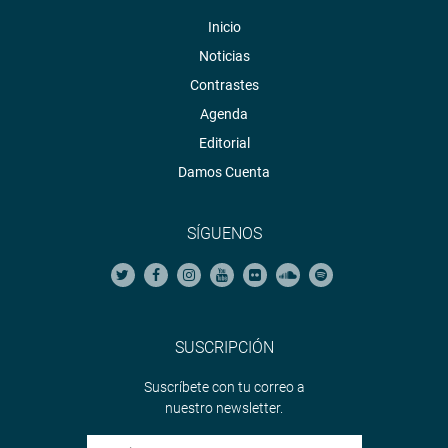
Inicio
Noticias
Contrastes
Agenda
Editorial
Damos Cuenta
SÍGUENOS
SUSCRIPCIÓN
Suscríbete con tu correo a
nuestro newsletter.