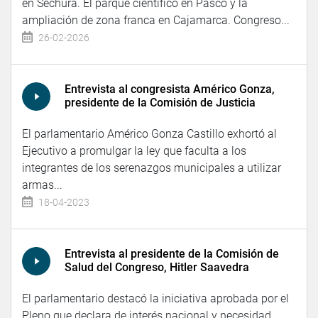
en Sechura. El parque científico en Pasco y la
ampliación de zona franca en Cajamarca. Congreso...
26-02-2026
Entrevista al congresista Américo Gonza,
presidente de la Comisión de Justicia
El parlamentario Américo Gonza Castillo exhortó al
Ejecutivo a promulgar la ley que faculta a los
integrantes de los serenazgos municipales a utilizar
armas...
18-04-2023
Entrevista al presidente de la Comisión de
Salud del Congreso, Hitler Saavedra
El parlamentario destacó la iniciativa aprobada por el
Pleno que declara de interés nacional y necesidad