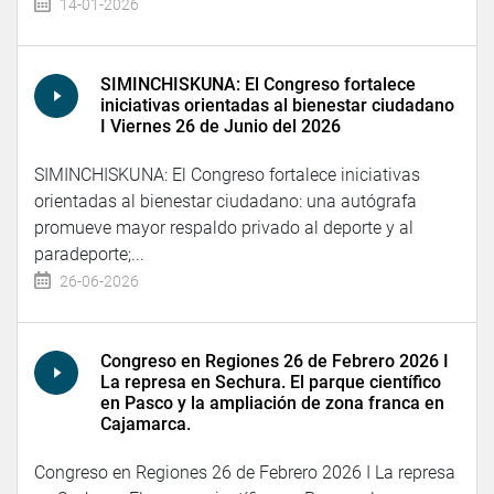
14-01-2026
SIMINCHISKUNA: El Congreso fortalece
iniciativas orientadas al bienestar ciudadano
I Viernes 26 de Junio del 2026
SIMINCHISKUNA: El Congreso fortalece iniciativas
orientadas al bienestar ciudadano: una autógrafa
promueve mayor respaldo privado al deporte y al
paradeporte;...
26-06-2026
Congreso en Regiones 26 de Febrero 2026 I
La represa en Sechura. El parque científico
en Pasco y la ampliación de zona franca en
Cajamarca.
Congreso en Regiones 26 de Febrero 2026 I La represa