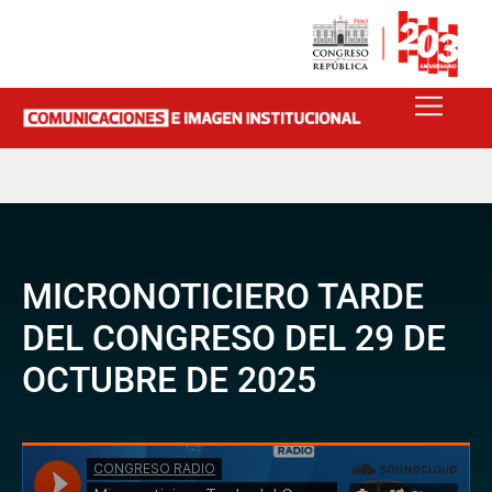
MICRONOTICIERO TARDE
DEL CONGRESO DEL 29 DE
OCTUBRE DE 2025