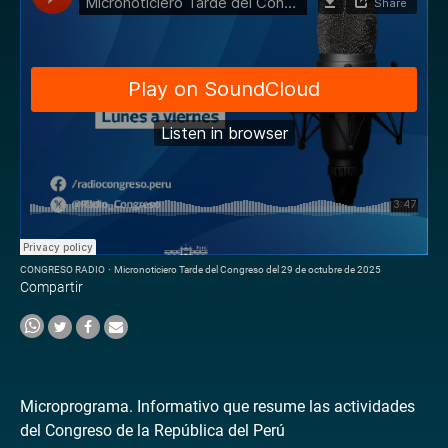
CONGRESO RADIO
·
Micronoticiero Tarde del Congreso del 29 de octubre de 2025
Compartir
Microprograma. Informativo que resume las actividades
del Congreso de la República del Perú