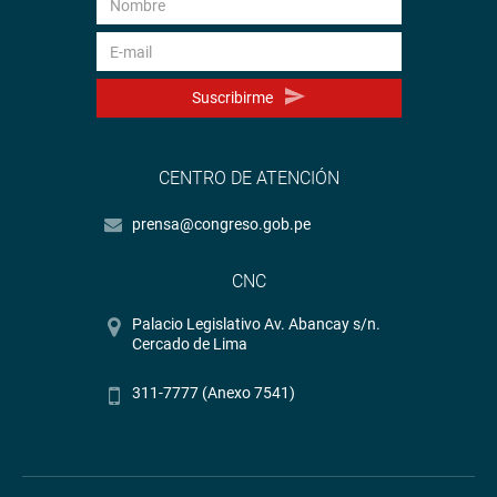
Suscribirme
CENTRO DE ATENCIÓN
prensa@congreso.gob.pe
CNC
Palacio Legislativo Av. Abancay s/n.
Cercado de Lima
311-7777 (Anexo 7541)