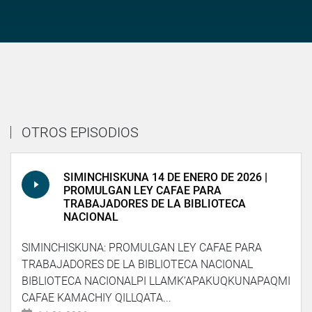
OTROS EPISODIOS
SIMINCHISKUNA 14 DE ENERO DE 2026 |
PROMULGAN LEY CAFAE PARA
TRABAJADORES DE LA BIBLIOTECA
NACIONAL
SIMINCHISKUNA: PROMULGAN LEY CAFAE PARA
TRABAJADORES DE LA BIBLIOTECA NACIONAL
BIBLIOTECA NACIONALPI LLAMK’APAKUQKUNAPAQMI
CAFAE KAMACHIY QILLQATA...