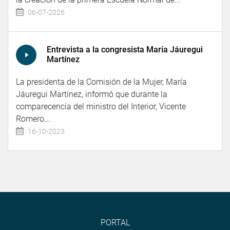
06-07-2026
Entrevista a la congresista María Jáuregui
Martínez
La presidenta de la Comisión de la Mujer, María
Jáuregui Martínez, informó que durante la
comparecencia del ministro del Interior, Vicente
Romero...
16-10-2023
PORTAL