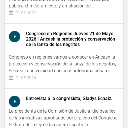
pública el mejoramiento y ampliación de...
01-02-2022
Congreso en Regiones Jueves 21 de Mayo
2026 I Ancash la protección y conservación
de la lanza de los negritos
Congreso en regiones vamos a conocer en Ancash la
protección y conservación de la lanza de los negritos,
Se crea la universidad nacional autónoma húsares...
21-05-2026
Entrevista a la congresista, Gladys Echaíz.
La presidenta de la Comisión de Justicia, dio detalles
de las iniciativas aprobadas por el pleno del Congreso.
Se trata de la ley de la carrera fiscal y la...