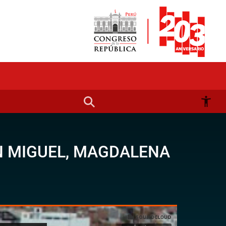
N MIGUEL, MAGDALENA