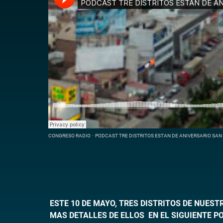
CONGRESO RADIO
·
PODCAST TRE DISTRITOS ESTAN DE ANIVERSARIO SAN 
ESTE 10 DE MAYO, TRES DISTRITOS DE NUES
MAS DETALLES DE ELLOS EN EL SIGUIENTE P