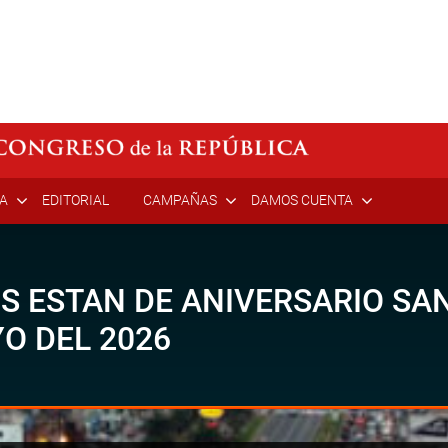
ÍA
EDITORIAL
CAMPAÑAS
DAMOS CUENTA
OS ESTAN DE ANIVERSARIO SA
YO DEL 2026