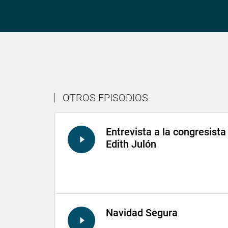
OTROS EPISODIOS
Entrevista a la congresista
Edith Julón
Navidad Segura