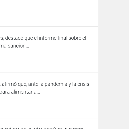
s, destacó que el informe final sobre el
ma sanción...
afirmó que, ante la pandemia y la crisis
ara alimentar a...