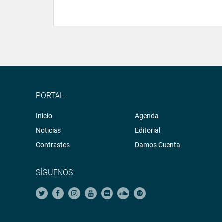
PORTAL
Inicio
Agenda
Noticias
Editorial
Contrastes
Damos Cuenta
SÍGUENOS