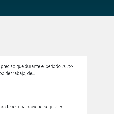
 precisó que durante el periodo 2022-
 de trabajo, de...
ara tener una navidad segura en...