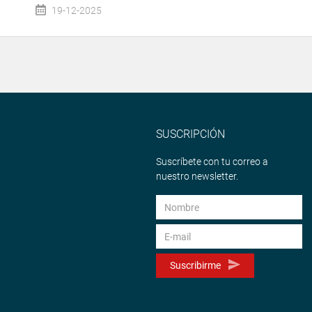
19-12-2025
SUSCRIPCIÓN
Suscríbete con tu correo a
nuestro newsletter.
Suscribirme