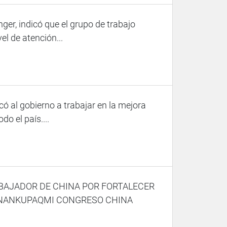
ger, indicó que el grupo de trabajo
el de atención...
có al gobierno a trabajar en la mejora
do el país....
AJADOR DE CHINA POR FORTALECER
ANANKUPAQMI CONGRESO CHINA