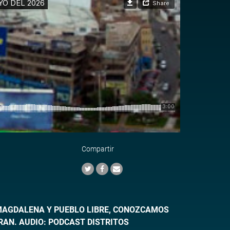
Compartir
, MAGDALENA Y PUEBLO LIBRE, CONOZCAMOS
RAN. AUDIO: PODCAST DISTRITOS