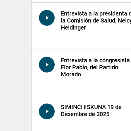
Entrevista a la presidenta 
la Comisión de Salud, Nelc
Heidinger
Entrevista a la congresista
Flor Pablo, del Partido
Morado
SIMINCHISKUNA 19 de
Diciembre de 2025