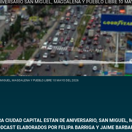
MIGUEL, MAGDALENA Y PUEBLO LIBRE 10 MAYO DEL 2026
TRA CIUDAD CAPITAL ESTAN DE ANIVERSARIO, SAN MIGUEL
ODCAST ELABORADOS POR FELIPA BARRIGA Y JAIME BARBA