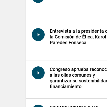
Entrevista a la presidenta 
la Comisión de Ética, Karol
Paredes Fonseca
Congreso aprueba reconoc
a las ollas comunes y
garantizar su sostenibilida
financiamiento