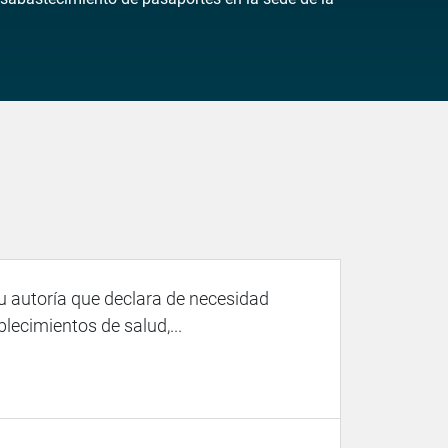
u autoría que declara de necesidad
ecimientos de salud,...