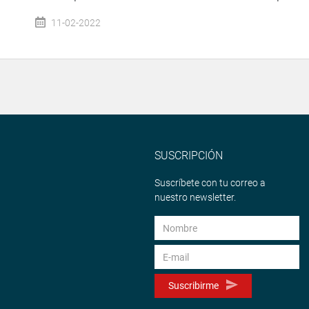
11-02-2022
SUSCRIPCIÓN
Suscríbete con tu correo a
nuestro newsletter.
Suscribirme