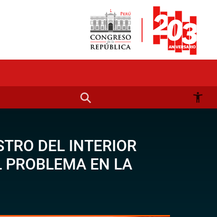
STRO DEL INTERIOR
L PROBLEMA EN LA