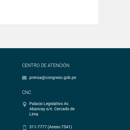
CENTRO DE ATENCIÓN
prensa@congreso.gob.pe
CNC
Palacio Legislativo Av.
Abancay s/n. Cercado de
Lima
311-7777 (Anexo 7541)