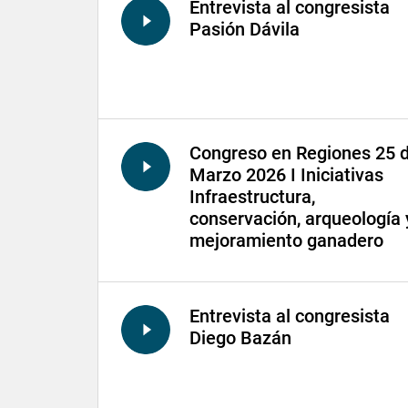
Entrevista al congresista
Pasión Dávila
Congreso en Regiones 25 
Marzo 2026 I Iniciativas
Infraestructura,
conservación, arqueología 
mejoramiento ganadero
Entrevista al congresista
Diego Bazán