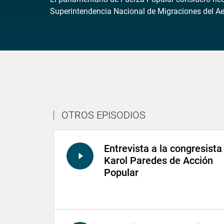
Superintendencia Nacional de Migraciones del Aer
OTROS EPISODIOS
Entrevista a la congresista
Karol Paredes de Acción
Popular