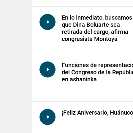
En lo inmediato, buscamos
que Dina Boluarte sea
retirada del cargo, afirma
congresista Montoya
Funciones de representaci
del Congreso de la Repúbli
en ashaninka
¡Feliz Aniversario, Huánuco