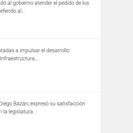
ó al gobierno atender el pedido de los
ferido al...
tadas a impulsar el desarrollo
Infraestructura,...
 Diego Bazán, expresó su satisfacción
la legislatura...