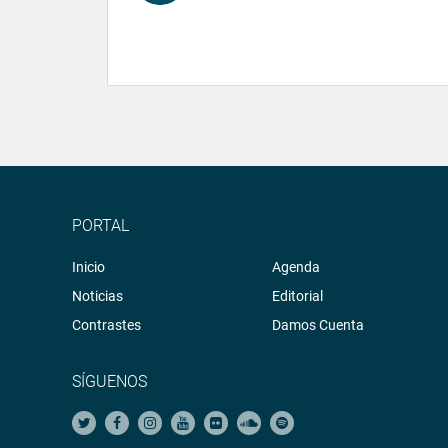
PORTAL
Inicio
Agenda
Noticias
Editorial
Contrastes
Damos Cuenta
SÍGUENOS