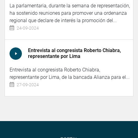
La parlamentaria, durante la semana de representación,
ha sostenido reuniones para promover una ordenanza
regional que declare de interés la promoción del...
24-09-2024
Entrevista al congresista Roberto Chiabra,
representante por Lima
Entrevista al congresista Roberto Chiabra,
representante por Lima, de la bancada Alianza para el...
27-09-2024