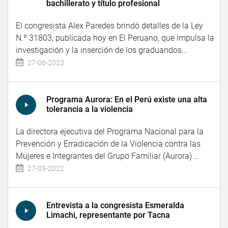
bachillerato y título profesional
El congresista Alex Paredes brindó detalles de la Ley
N.º 31803, publicada hoy en El Peruano, que impulsa la
investigación y la inserción de los graduandos...
27-06-2023
Programa Aurora: En el Perú existe una alta
tolerancia a la violencia
La directora ejecutiva del Programa Nacional para la
Prevención y Erradicación de la Violencia contra las
Mujeres e Integrantes del Grupo Familiar (Aurora)...
27-05-2022
Entrevista a la congresista Esmeralda
Limachi, representante por Tacna