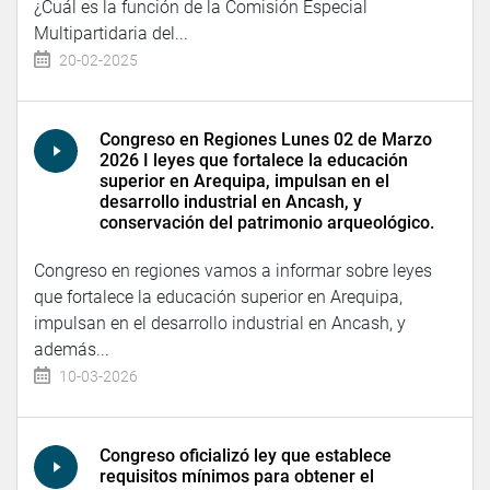
¿Cuál es la función de la Comisión Especial
Multipartidaria del...
20-02-2025
Congreso en Regiones Lunes 02 de Marzo
2026 I leyes que fortalece la educación
superior en Arequipa, impulsan en el
desarrollo industrial en Ancash, y
conservación del patrimonio arqueológico.
Congreso en regiones vamos a informar sobre leyes
que fortalece la educación superior en Arequipa,
impulsan en el desarrollo industrial en Ancash, y
además...
10-03-2026
Congreso oficializó ley que establece
requisitos mínimos para obtener el