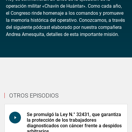
operación militar «Chavín de Huántar». Como cada año,
el Congreso rinde homenaje a los comandos y promueve
la memoria histórica del operativo. Conozcamos, a través
del siguiente pódcast elaborado por nuestra compañera
Andrea Amesquita, detalles de esta importante misión.
OTROS EPISODIOS
Se promulgó la Ley N.° 32431, que garantiza
la protección de los trabajadores
diagnosticados con cáncer frente a despidos
arbitrarios