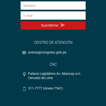
Suscribirme
CENTRO DE ATENCIÓN
prensa@congreso.gob.pe
CNC
Palacio Legislativo Av. Abancay s/n.
Cercado de Lima
311-7777 (Anexo 7541)