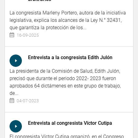
La congresista Marleny Portero, autora de la iniciativa
legislativa, explica los alcances de la Ley N.° 32431,
que garantiza la protección de los...
16-09-2025
Entrevista a la congresista Edith Julón
La presidenta de la Comisión de Salud, Edith Julón,
precisó que durante el periodo 2022- 2023 fueron
aprobados 64 dictámenes en este grupo de trabajo,
de...
04-07-2023
Entrevista al congresista Víctor Cutipa
El congresista Víctor Cutipa organizó, en el Congreso