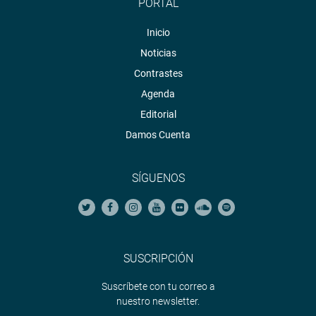
PORTAL
Inicio
Noticias
Contrastes
Agenda
Editorial
Damos Cuenta
SÍGUENOS
SUSCRIPCIÓN
Suscríbete con tu correo a
nuestro newsletter.