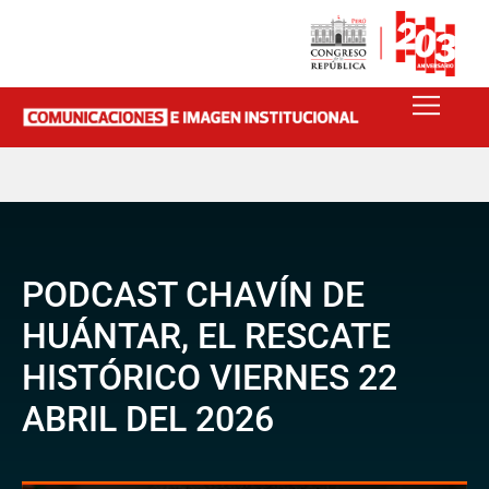
PODCAST CHAVÍN DE
HUÁNTAR, EL RESCATE
HISTÓRICO VIERNES 22
ABRIL DEL 2026