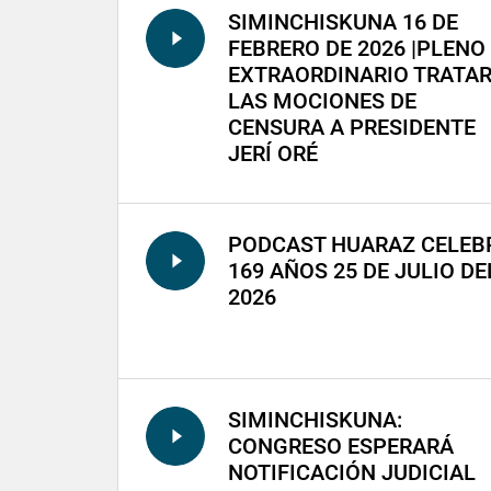
SIMINCHISKUNA 16 DE
FEBRERO DE 2026 |PLENO
EXTRAORDINARIO TRATA
LAS MOCIONES DE
CENSURA A PRESIDENTE
JERÍ ORÉ
PODCAST HUARAZ CELEB
169 AÑOS 25 DE JULIO DE
2026
SIMINCHISKUNA:
CONGRESO ESPERARÁ
NOTIFICACIÓN JUDICIAL