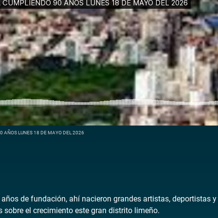
0 AÑOS LUNES 18 DE MAYO DEL 2026
ños de fundación, ahí nacieron grandes artistas, deportistas y fi
sobre el crecimiento este gran distrito limeño.