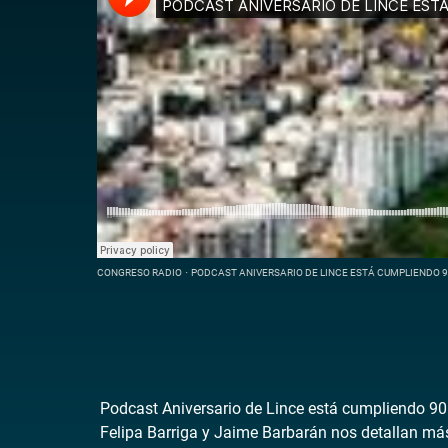
CONGRESO RADIO
·
PODCAST ANIVERSARIO DE LINCE ESTÁ CUMPLIENDO 9
Podcast Aniversario de Lince está cumpliendo 90 a
Felipa Barriga y Jaime Barbarán nos detallan más 