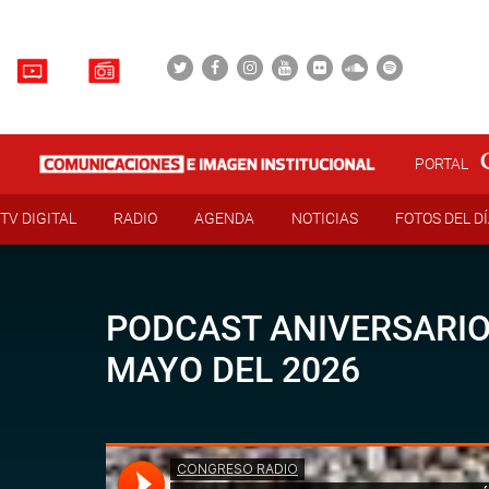
PORTAL
TV DIGITAL
RADIO
AGENDA
NOTICIAS
FOTOS DEL D
PODCAST ANIVERSARIO 
MAYO DEL 2026