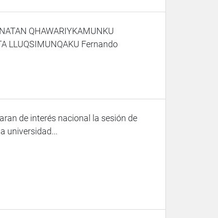
UNATAN QHAWARIYKAMUNKU
A LLUQSIMUNQAKU Fernando
ran de interés nacional la sesión de
a universidad...