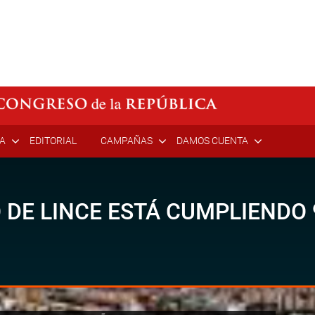
ÍA
EDITORIAL
CAMPAÑAS
DAMOS CUENTA
DE LINCE ESTÁ CUMPLIENDO 