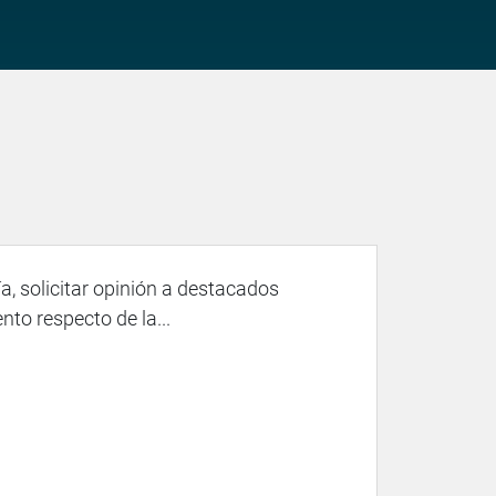
, solicitar opinión a destacados
nto respecto de la...