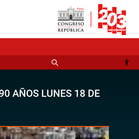
90 AÑOS LUNES 18 DE