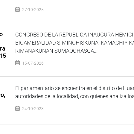
27-10-2025
o
CONGRESO DE LA REPÚBLICA INAUGURA HEMICI
BICAMERALIDAD SIMINCHISKUNA: KAMACHIY 
ra
RIMANAKUNAN SUMAQCHASQA...
 15
15-07-2026
El parlamentario se encuentra en el distrito de Hua
o,
autoridades de la localidad, con quienes analiza los
24-10-2023