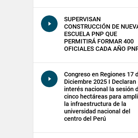
SUPERVISAN
CONSTRUCCIÓN DE NUEV
ESCUELA PNP QUE
PERMITIRÁ FORMAR 400
OFICIALES CADA AÑO PN
Congreso en Regiones 17 
Diciembre 2025 I Declaran
interés nacional la sesión 
cinco hectáreas para ampli
la infraestructura de la
universidad nacional del
centro del Perú