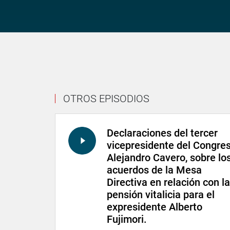
OTROS EPISODIOS
Declaraciones del tercer
vicepresidente del Congres
Alejandro Cavero, sobre lo
acuerdos de la Mesa
Directiva en relación con la
pensión vitalicia para el
expresidente Alberto
Fujimori.