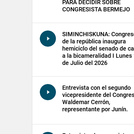
PARA DECIDIR SOBRE
CONGRESISTA BERMEJO
SIMINCHISKUNA: Congres
de la república inaugura
hemiciclo del senado de ca
a la bicameralidad I Lunes
de Julio del 2026
Entrevista con el segundo
vicepresidente del Congres
Waldemar Cerrón,
representante por Junín.