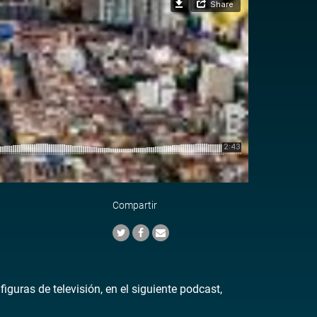
Compartir
guras de televisión, en el siguiente podcast,