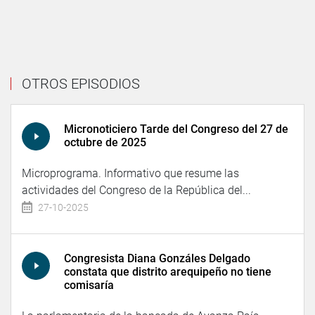
OTROS EPISODIOS
Micronoticiero Tarde del Congreso del 27 de
octubre de 2025
Microprograma. Informativo que resume las
actividades del Congreso de la República del...
27-10-2025
Congresista Diana Gonzáles Delgado
constata que distrito arequipeño no tiene
comisaría