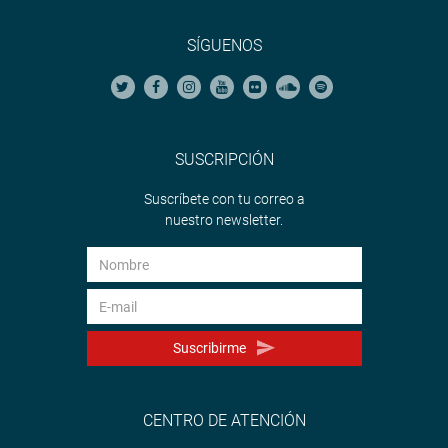
SÍGUENOS
SUSCRIPCIÓN
Suscríbete con tu correo a
nuestro newsletter.
Suscribirme
CENTRO DE ATENCIÓN