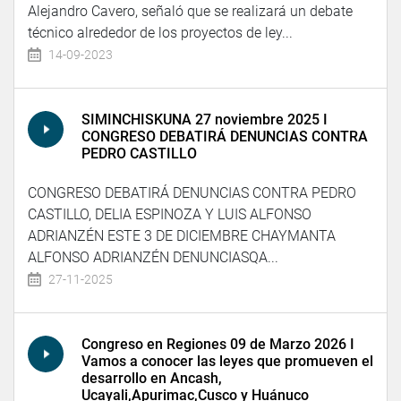
Alejandro Cavero, señaló que se realizará un debate
técnico alrededor de los proyectos de ley...
14-09-2023
SIMINCHISKUNA 27 noviembre 2025 I
CONGRESO DEBATIRÁ DENUNCIAS CONTRA
PEDRO CASTILLO
CONGRESO DEBATIRÁ DENUNCIAS CONTRA PEDRO
CASTILLO, DELIA ESPINOZA Y LUIS ALFONSO
ADRIANZÉN ESTE 3 DE DICIEMBRE CHAYMANTA
ALFONSO ADRIANZÉN DENUNCIASQA...
27-11-2025
Congreso en Regiones 09 de Marzo 2026 I
Vamos a conocer las leyes que promueven el
desarrollo en Ancash,
Ucayali,Apurimac,Cusco y Huánuco