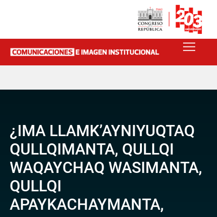
¿IMA LLAMK’AYNIYUQTAQ
QULLQIMANTA, QULLQI
WAQAYCHAQ WASIMANTA,
QULLQI
APAYKACHAYMANTA,