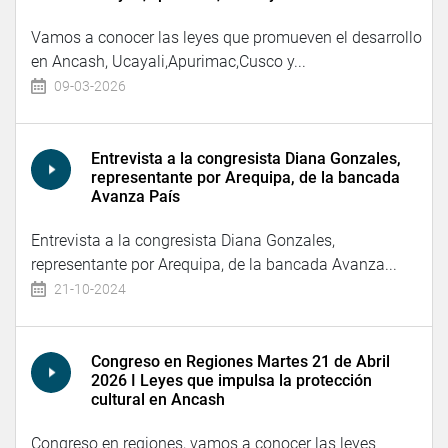
Vamos a conocer las leyes que promueven el desarrollo
en Ancash, Ucayali,Apurimac,Cusco y...
09-03-2026
Entrevista a la congresista Diana Gonzales,
representante por Arequipa, de la bancada
Avanza País
Entrevista a la congresista Diana Gonzales,
representante por Arequipa, de la bancada Avanza...
21-10-2024
Congreso en Regiones Martes 21 de Abril
2026 I Leyes que impulsa la protección
cultural en Ancash
Congreso en regiones, vamos a conocer las leyes