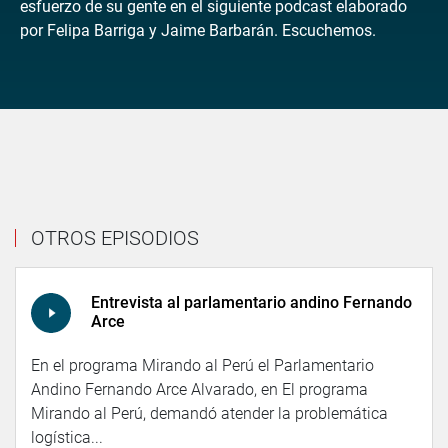
esfuerzo de su gente en el siguiente podcast elaborado
por Felipa Barriga y Jaime Barbarán. Escuchemos.
OTROS EPISODIOS
Entrevista al parlamentario andino Fernando
Arce
En el programa Mirando al Perú el Parlamentario
Andino Fernando Arce Alvarado, en El programa
Mirando al Perú, demandó atender la problemática
logística...