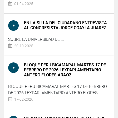
01-04-2025
EN LA SILLA DEL CIUDADANO ENTREVISTA
AL CONGRESISTA JORGE COAYLA JUAREZ
SOBRE LA UNIVERSIDAD DE ...
20-10-2025
BLOQUE PERU BICAMARAL MARTES 17 DE
FEBRERO DE 2026 I EXPARLAMENTARIO
ANTERO FLORES ARAOZ
BLOQUE PERU BICAMARAL MARTES 17 DE FEBRERO
DE 2026 I EXPARLAMENTARIO ANTERO FLORES...
17-02-2026