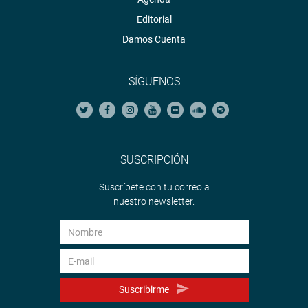
Editorial
Damos Cuenta
SÍGUENOS
SUSCRIPCIÓN
Suscríbete con tu correo a
nuestro newsletter.
Suscribirme