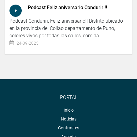
Podcast Feliz aniversario Conduriri!!
Podcast Conduriri, Feliz aniversario!! Distrito ubicado
en la provincia del Collao departamento de Puno,
colores vivos por todas las calles, comida...
24-09-2025
PORTAL
Inicio
Noticias
Contrastes
Agenda