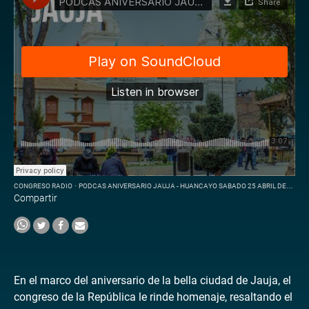
CONGRESO RADIO
·
PODCAS ANIVERSARIO JAUJA - HUANCAYO SABADO 25 ABRIL DEL 2026
Compartir
En el marco del aniversario de la bella ciudad de Jauja, el
congreso de la República le rinde homenaje, resaltando el