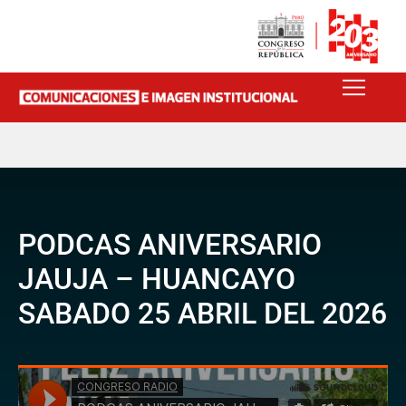
PODCAS ANIVERSARIO
JAUJA – HUANCAYO
SABADO 25 ABRIL DEL 2026