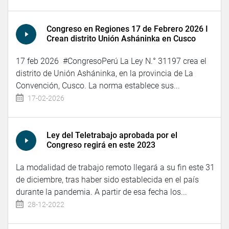
Congreso en Regiones 17 de Febrero 2026 I
Crean distrito Unión Asháninka en Cusco
17 feb 2026 #CongresoPerú La Ley N.° 31197 crea el
distrito de Unión Asháninka, en la provincia de La
Convención, Cusco. La norma establece sus...
17-02-2026
Ley del Teletrabajo aprobada por el
Congreso regirá en este 2023
La modalidad de trabajo remoto llegará a su fin este 31
de diciembre, tras haber sido establecida en el país
durante la pandemia. A partir de esa fecha los...
28-12-2022