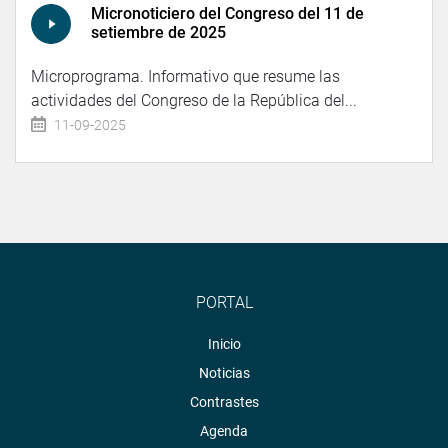
Micronoticiero del Congreso del 11 de
setiembre de 2025
Microprograma. Informativo que resume las
actividades del Congreso de la República del...
11-09-2025
PORTAL
Inicio
Noticias
Contrastes
Agenda