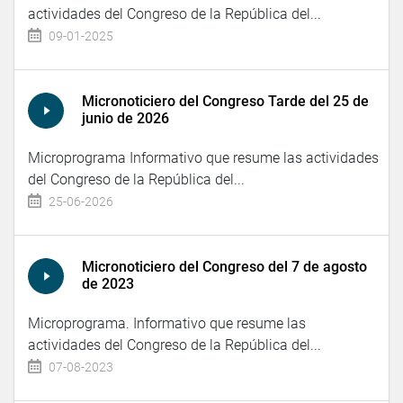
actividades del Congreso de la República del...
09-01-2025
Micronoticiero del Congreso Tarde del 25 de
junio de 2026
Microprograma Informativo que resume las actividades
del Congreso de la República del...
25-06-2026
Micronoticiero del Congreso del 7 de agosto
de 2023
Microprograma. Informativo que resume las
actividades del Congreso de la República del...
07-08-2023