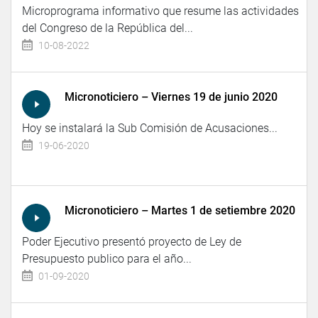
Microprograma informativo que resume las actividades
del Congreso de la República del...
10-08-2022
Micronoticiero – Viernes 19 de junio 2020
Hoy se instalará la Sub Comisión de Acusaciones...
19-06-2020
Micronoticiero – Martes 1 de setiembre 2020
Poder Ejecutivo presentó proyecto de Ley de
Presupuesto publico para el año...
01-09-2020