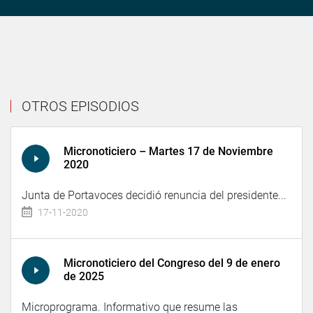
OTROS EPISODIOS
Micronoticiero – Martes 17 de Noviembre
2020
Junta de Portavoces decidió renuncia del presidente...
17-11-2020
Micronoticiero del Congreso del 9 de enero
de 2025
Microprograma. Informativo que resume las