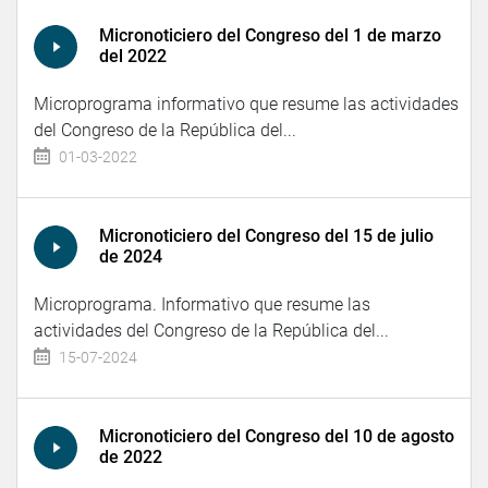
Micronoticiero del Congreso del 1 de marzo
del 2022
Microprograma informativo que resume las actividades
del Congreso de la República del...
01-03-2022
Micronoticiero del Congreso del 15 de julio
de 2024
Microprograma. Informativo que resume las
actividades del Congreso de la República del...
15-07-2024
Micronoticiero del Congreso del 10 de agosto
de 2022