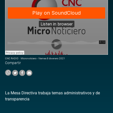
CNC RADIO
·
Micronoticiero - Viernes 8 de enero 2021
Compartir
La Mesa Directiva trabaja temas administrativos y de
transparencia