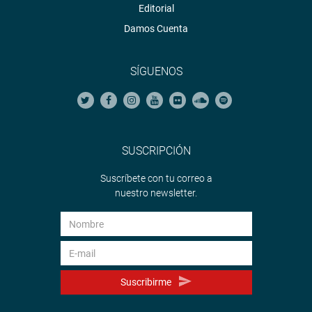
Editorial
Damos Cuenta
SÍGUENOS
SUSCRIPCIÓN
Suscríbete con tu correo a
nuestro newsletter.
Suscribirme