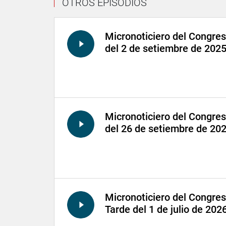
OTROS EPISODIOS
Micronoticiero del Congre
del 2 de setiembre de 202
Micronoticiero del Congre
del 26 de setiembre de 20
Micronoticiero del Congre
Tarde del 1 de julio de 202