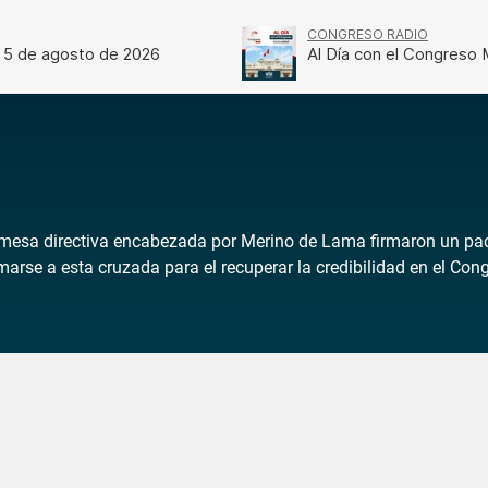
a mesa directiva encabezada por Merino de Lama firmaron un pac
rse a esta cruzada para el recuperar la credibilidad en el Cong