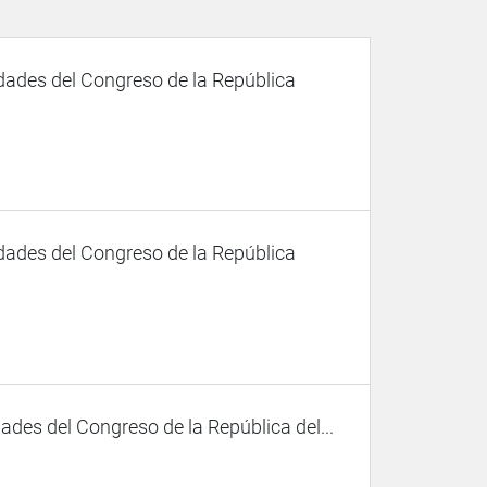
dades del Congreso de la República
dades del Congreso de la República
des del Congreso de la República del...