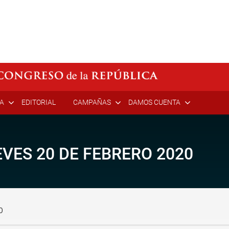
ÍA
EDITORIAL
CAMPAÑAS
DAMOS CUENTA
VES 20 DE FEBRERO 2020