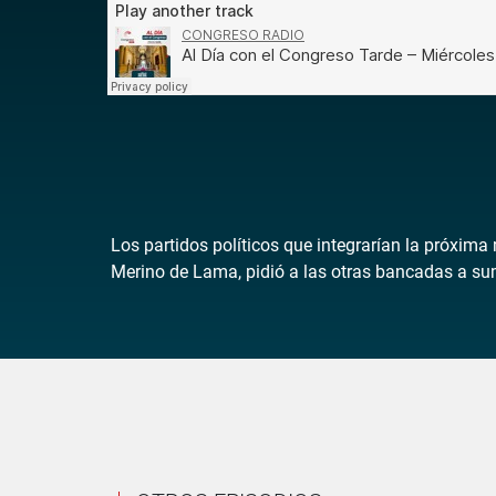
Los partidos políticos que integrarían la próxim
Merino de Lama, pidió a las otras bancadas a suma