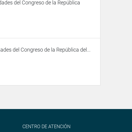
dades del Congreso de la República
des del Congreso de la República del...
CENTRO DE ATENCIÓN