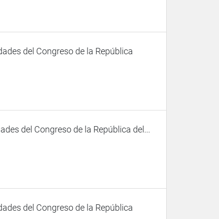
dades del Congreso de la República
des del Congreso de la República del...
dades del Congreso de la República