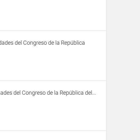
dades del Congreso de la República
des del Congreso de la República del...