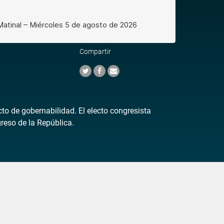
Compartir
to de gobernabilidad. El electo congresista
reso de la República.